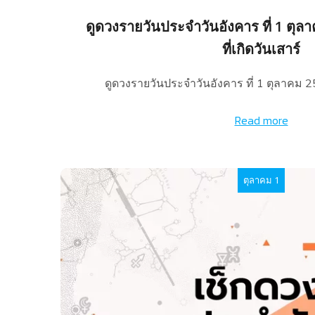
ดูดวงรายวันประจำวันอังคาร ที่ 1 ตุล
ที่เกิดวันเสาร์
ดูดวงรายวันประจำวันอังคาร ที่ 1 ตุลาคม 
Read more
ตุลาคม 1