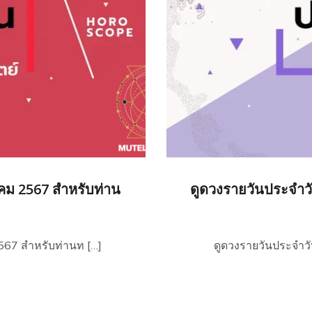
าคม 2567 สำหรับท่าน
ดูดวงรายวันประจำวัน
2567 สำหรับท่านท […]
ดูดวงรายวันประจำวัน