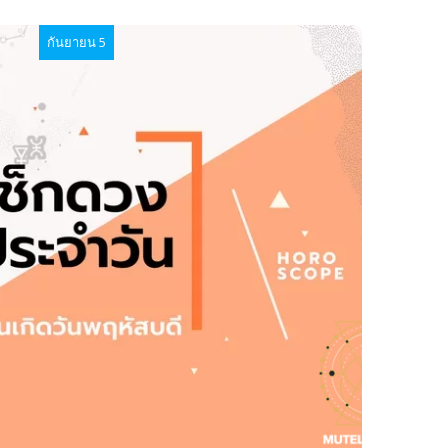
กันยายน 5