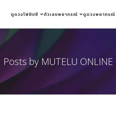
ดูดวงไพ่ยิปซี
ตัวเลขพยากรณ์
ดูดวงพยากรณ์
Posts by
MUTELU ONLINE