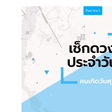
กันยายน 5