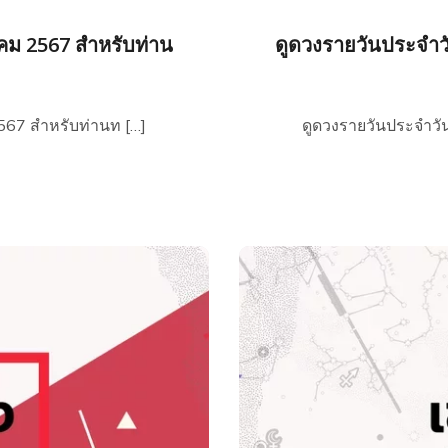
าคม 2567 สำหรับท่าน
ดูดวงรายวันประจำวั
2567 สำหรับท่านท […]
ดูดวงรายวันประจำวัน