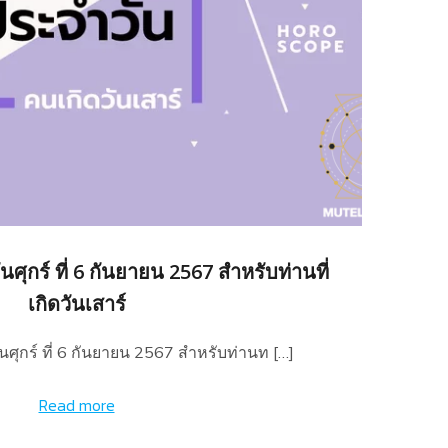
ศุกร์ ที่ 6 กันยายน 2567 สำหรับท่านที่
เกิดวันเสาร์
ศุกร์ ที่ 6 กันยายน 2567 สำหรับท่านท […]
Read more