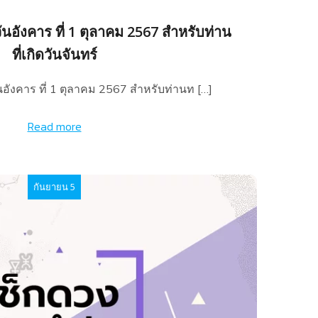
นอังคาร ที่ 1 ตุลาคม 2567 สำหรับท่าน
ที่เกิดวันจันทร์
อังคาร ที่ 1 ตุลาคม 2567 สำหรับท่านท […]
Read more
กันยายน 5