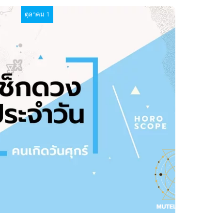
ตุลาคม 1