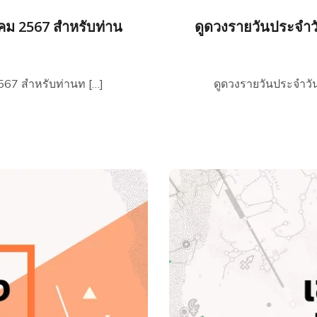
าคม 2567 สำหรับท่าน
ดูดวงรายวันประจำวั
2567 สำหรับท่านท […]
ดูดวงรายวันประจำวัน