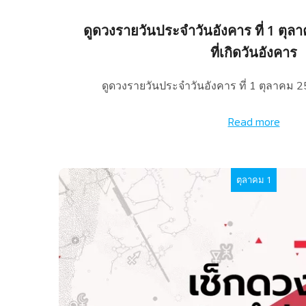
ดูดวงรายวันประจำวันอังคาร ที่ 1 ตุล
ที่เกิดวันอังคาร
ดูดวงรายวันประจำวันอังคาร ที่ 1 ตุลาคม 
Read more
ตุลาคม 1