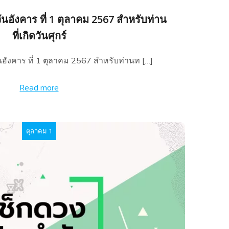
นอังคาร ที่ 1 ตุลาคม 2567 สำหรับท่าน
ที่เกิดวันศุกร์
อังคาร ที่ 1 ตุลาคม 2567 สำหรับท่านท […]
Read more
ตุลาคม 1