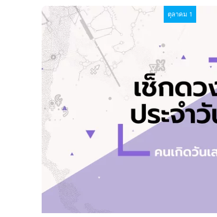
ตุลาคม 1