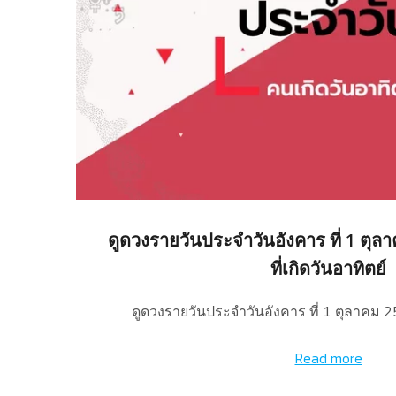
ดูดวงรายวันประจำวันอังคาร ที่ 1 ตุล
ที่เกิดวันอาทิตย์
ดูดวงรายวันประจำวันอังคาร ที่ 1 ตุลาคม 
Read more