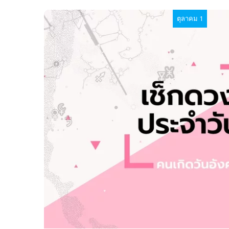
ตุลาคม 1