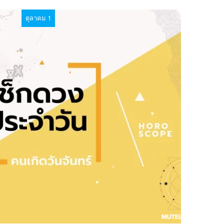
ตุลาคม 1