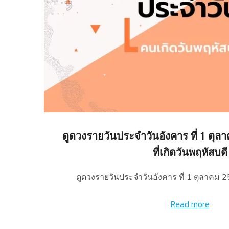
ดูดวงรายวันประจำวันอังคาร ที่ 1 ตุล
ที่เกิดวันพฤหัสบดี
ดูดวงรายวันประจำวันอังคาร ที่ 1 ตุลาคม 
Read more