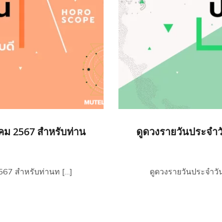
าคม 2567 สำหรับท่าน
ดูดวงรายวันประจำวั
2567 สำหรับท่านท […]
ดูดวงรายวันประจำวัน