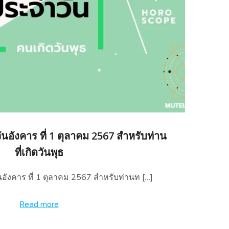
นอังคาร ที่ 1 ตุลาคม 2567 สำหรับท่าน
ที่เกิดวันพุธ
อังคาร ที่ 1 ตุลาคม 2567 สำหรับท่านท […]
Read more