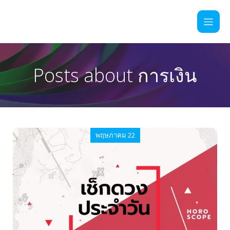
Posts about การเงิน
พฤษภาคม 22