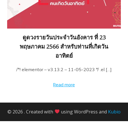
ดูดวงรายวันประจำวันอังคาร ที่ 23
พฤษภาคม 2566 สำหรับท่านที่เกิดวัน
อาทิตย์
/*! elementor – v3.13.2 – 11-05-2023 */ .el […]
Read more
© 2026 . Created with
using WordPress and
Kubio