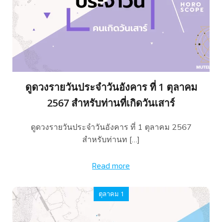
ดูดวงรายวันประจำวันอังคาร ที่ 1 ตุลาคม
2567 สำหรับท่านที่เกิดวันเสาร์
ดูดวงรายวันประจำวันอังคาร ที่ 1 ตุลาคม 2567
สำหรับท่านท […]
Read more
ตุลาคม 1