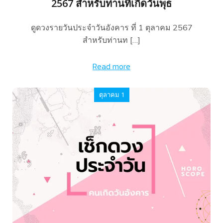
2567 สำหรับท่านที่เกิดวันพุธ
ดูดวงรายวันประจำวันอังคาร ที่ 1 ตุลาคม 2567
สำหรับท่านท […]
Read more
ตุลาคม 1