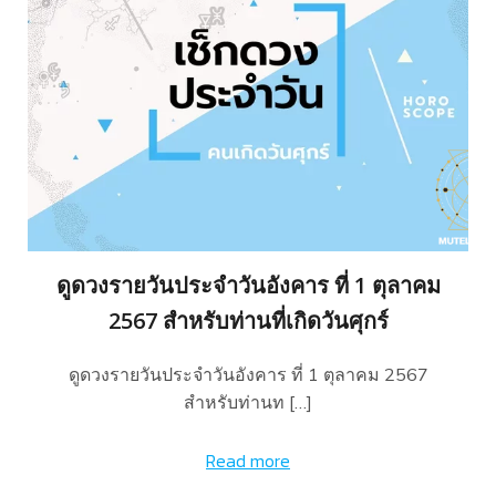
ดูดวงรายวันประจำวันอังคาร ที่ 1 ตุลาคม
2567 สำหรับท่านที่เกิดวันศุกร์
ดูดวงรายวันประจำวันอังคาร ที่ 1 ตุลาคม 2567
สำหรับท่านท […]
Read more