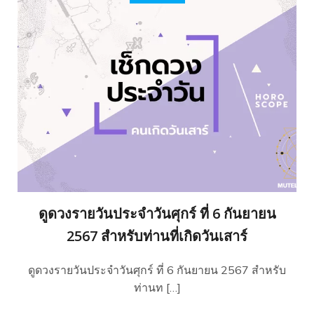
ดูดวงรายวันประจำวันศุกร์ ที่ 6 กันยายน
2567 สำหรับท่านที่เกิดวันเสาร์
ดูดวงรายวันประจำวันศุกร์ ที่ 6 กันยายน 2567 สำหรับ
ท่านท […]