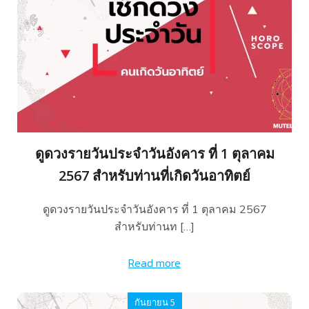
ดูดวงรายวันประจำวันอังคาร ที่ 1 ตุลาคม
2567 สำหรับท่านที่เกิดวันอาทิตย์
ดูดวงรายวันประจำวันอังคาร ที่ 1 ตุลาคม 2567
สำหรับท่านท […]
Read more
กันยายน 5