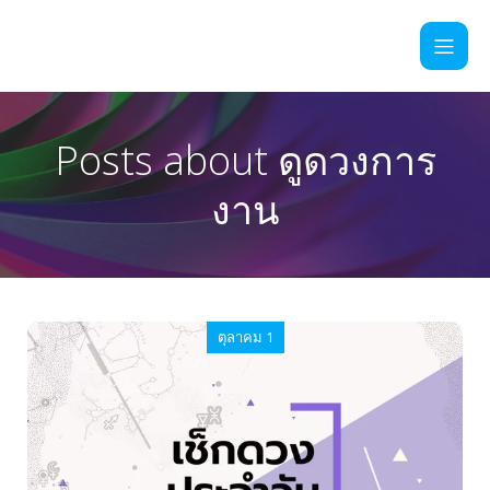
Posts about ดูดวงการ
งาน
ตุลาคม 1