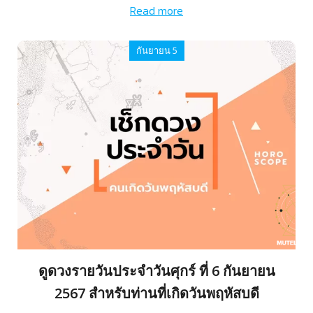
Read more
กันยายน 5
ดูดวงรายวันประจำวันศุกร์ ที่ 6 กันยายน
2567 สำหรับท่านที่เกิดวันพฤหัสบดี