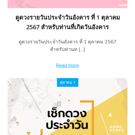
ดูดวงรายวันประจำวันอังคาร ที่ 1 ตุลาคม
2567 สำหรับท่านที่เกิดวันอังคาร
ดูดวงรายวันประจำวันอังคาร ที่ 1 ตุลาคม 2567
สำหรับท่านท […]
Read more
ตุลาคม 1