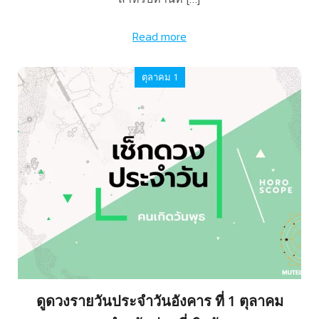
Read more
ตุลาคม 1
ดูดวงรายวันประจำวันอังคาร ที่ 1 ตุลาคม