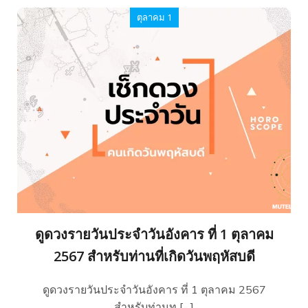
ตุลาคม 1
ดูดวงรายวันประจำวันอังคาร ที่ 1 ตุลาคม
2567 สำหรับท่านที่เกิดวันพฤหัสบดี
ดูดวงรายวันประจำวันอังคาร ที่ 1 ตุลาคม 2567
สำหรับท่านท […]