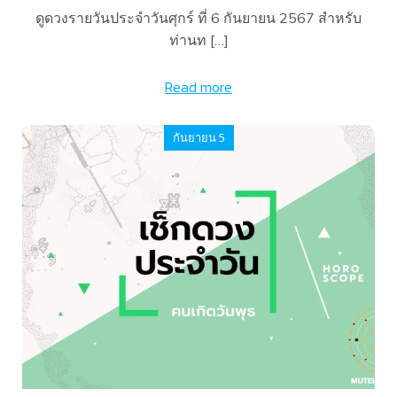
ดูดวงรายวันประจำวันศุกร์ ที่ 6 กันยายน 2567 สำหรับ
ท่านท […]
Read more
กันยายน 5