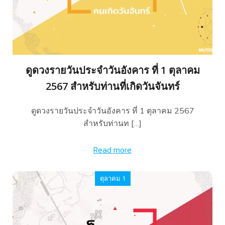
ดูดวงรายวันประจำวันอังคาร ที่ 1 ตุลาคม
2567 สำหรับท่านที่เกิดวันจันทร์
ดูดวงรายวันประจำวันอังคาร ที่ 1 ตุลาคม 2567
สำหรับท่านท […]
Read more
ตุลาคม 1