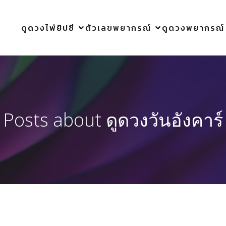
ดูดวงไพ่ยิปซี
ตัวเลขพยากรณ์
ดูดวงพยากรณ์
Posts about ดูดวงวันอังคาร์