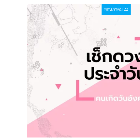
พฤษภาคม 22