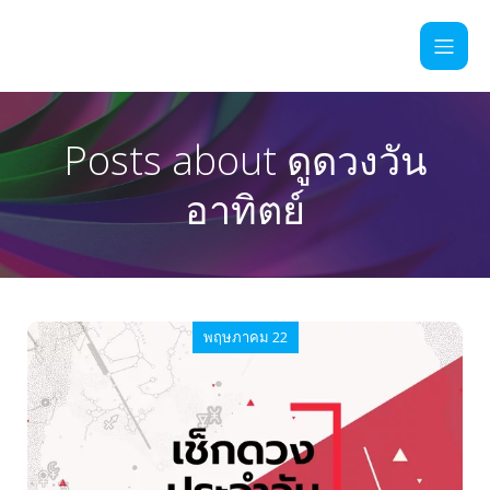
Posts about ดูดวงวัน
อาทิตย์
พฤษภาคม 22