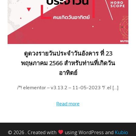
ดูดวงรายวันประจำวันอังคาร ที่ 23
พฤษภาคม 2566 สำหรับท่านที่เกิดวัน
อาทิตย์
/*! elementor – v3.13.2 – 11-05-2023 */ .el […]
Read more
© 2026 . Created with
using WordPress and
Kubio