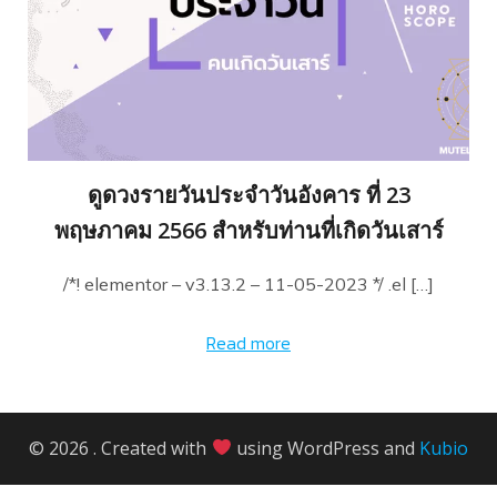
ดูดวงรายวันประจำวันอังคาร ที่ 23
พฤษภาคม 2566 สำหรับท่านที่เกิดวันเสาร์
/*! elementor – v3.13.2 – 11-05-2023 */ .el […]
Read more
© 2026 . Created with
using WordPress and
Kubio