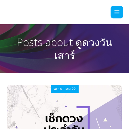
Posts about ดูดวงวัน
เสาร์
พฤษภาคม 22