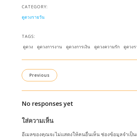
CATEGORY:
ดูดวงรายวัน
TAGS:
ดูดวง
ดูดวงการงาน
ดูดวงการเงิน
ดูดวงความรัก
ดูดวงร
Previous
No responses yet
ใส่ความเห็น
อีเมลของคุณจะไม่แสดงให้คนอื่นเห็น
ช่องข้อมูลจำเป็