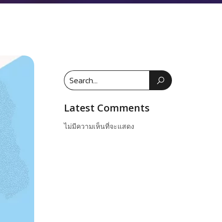
Latest Comments
ไม่มีความเห็นที่จะแสดง