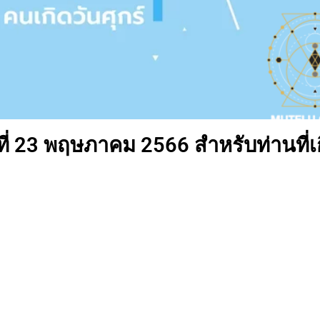
ี่ 23 พฤษภาคม 2566 สำหรับท่านที่เ