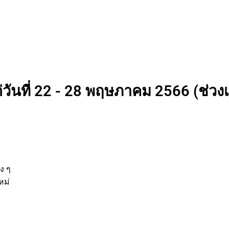
่วันที่ 22 - 28 พฤษภาคม 2566 (ช่วง
นต่าง ๆ
กิจใหม่