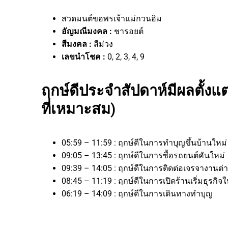
สวดมนต์ขอพรเจ้าแม่กวนอิม
อัญมณีมงคล :
ชารอยต์
สีมงคล :
สีม่วง
เลขนำโชค :
0, 2, 3, 4, 9
ฤกษ์ดีประจำสัปดาห์มีผลตั้งแต
ที่เหมาะสม)
05:59 – 11:59 : ฤกษ์ดีในการทำบุญขึ้นบ้านใหม่
09:05 – 13:45 : ฤกษ์ดีในการซื้อรถยนต์คันใหม่
09:39 – 14:05 : ฤกษ์ดีในการติดต่อเจรจางา
08:45 – 11:19 : ฤกษ์ดีในการเปิดร้านเริ่มธุร
06:19 – 14:09 : ฤกษ์ดีในการเดินทางทำบุญ