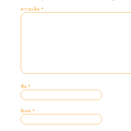
ความเห็น
*
ชื่อ
*
อีเมล
*