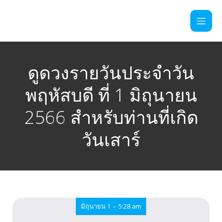
ดูดวงรายวันประจำวัน
พฤหัสบดี ที่ 1 มิถุนายน
2566 สำหรับท่านที่เกิด
วันเสาร์
-
มิถุนายน 1
5:28 am