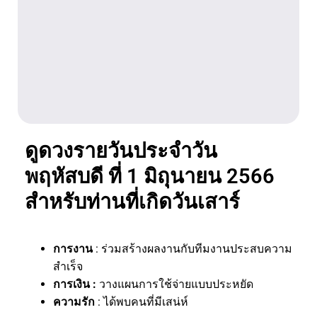
ดูดวงรายวันประจำวัน
พฤหัสบดี ที่ 1 มิถุนายน 2566
สำหรับท่านที่เกิดวันเสาร์
การงาน
: ร่วมสร้างผลงานกับทีมงานประสบความ
สำเร็จ
การเงิน :
วางแผนการใช้จ่ายแบบประหยัด
ความรัก
: ได้พบคนที่มีเสน่ห์