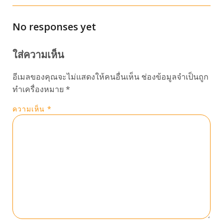
No responses yet
ใส่ความเห็น
อีเมลของคุณจะไม่แสดงให้คนอื่นเห็น
ช่องข้อมูลจำเป็นถูก
ทำเครื่องหมาย
*
ความเห็น
*