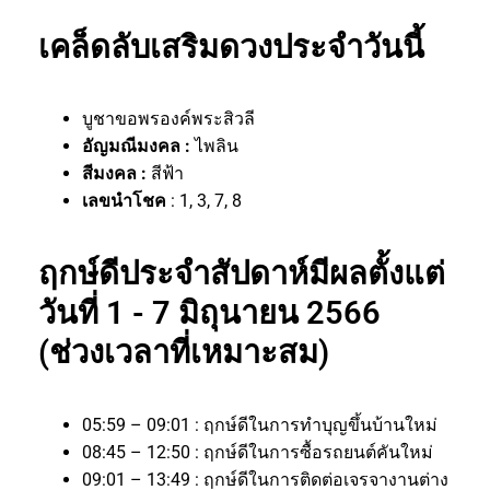
เคล็ดลับเสริมดวงประจำวันนี้
บูชาขอพรองค์พระสิวลี
อัญมณีมงคล :
ไพลิน
สีมงคล :
สีฟ้า
เลขนำโชค
: 1, 3, 7, 8
ฤกษ์ดีประจำสัปดาห์มีผลตั้งแต่
วันที่ 1 - 7 มิถุนายน 2566
(ช่วงเวลาที่เหมาะสม)
05:59 – 09:01 : ฤกษ์ดีในการทำบุญขึ้นบ้านใหม่
08:45 – 12:50 : ฤกษ์ดีในการซื้อรถยนต์คันใหม่
09:01 – 13:49 : ฤกษ์ดีในการติดต่อเจรจางานต่าง