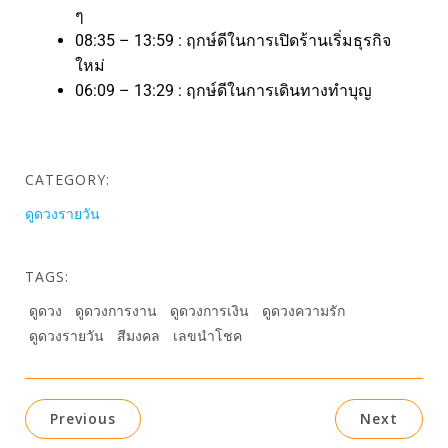
ๆ
08:35 – 13:59 : ฤกษ์ดีในการเปิดร้านเริ่มธุรกิจ
ใหม่
06:09 – 13:29 : ฤกษ์ดีในการเดินทางทำบุญ
CATEGORY:
ดูดวงรายวัน
TAGS:
ดูดวง
ดูดวงการงาน
ดูดวงการเงิน
ดูดวงความรัก
ดูดวงรายวัน
สีมงคล
เลขนำโชค
Previous
Next