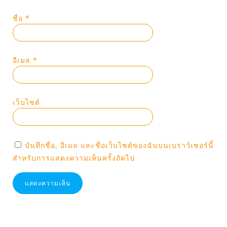
ชื่อ
*
อีเมล
*
เว็บไซต์
บันทึกชื่อ, อีเมล และชื่อเว็บไซต์ของฉันบนเบราว์เซอร์นี้
สำหรับการแสดงความเห็นครั้งถัดไป