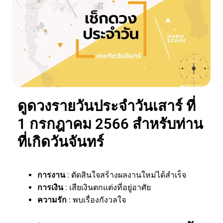
ดูดวงรายวันประจำวันเสาร์ ที่
1 กรกฎาคม 2566 สำหรับท่าน
ที่เกิดวันจันทร์
การงาน
: ตัดสินใจสร้างผลงานใหม่ได้สำเร็จ
การเงิน
: เสียเงินตกแต่งที่อยู่อาศัย
ความรัก
: พบเรื่องกังวลใจ