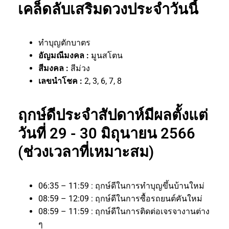
เคล็ดลับเสริมดวงประจำวันนี้
ทำบุญตักบาตร
อัญมณีมงคล :
มูนสโตน
สีมงคล :
สีม่วง
เลขนำโชค :
2, 3, 6, 7, 8
ฤกษ์ดีประจำสัปดาห์มีผลตั้งแต่
วันที่ 29 - 30 มิถุนายน 2566
(ช่วงเวลาที่เหมาะสม)
06:35 – 11:59 : ฤกษ์ดีในการทำบุญขึ้นบ้านใหม่
08:59 – 12:09 : ฤกษ์ดีในการซื้อรถยนต์คันใหม่
08:59 – 11:59 : ฤกษ์ดีในการติดต่อเจรจางานต่าง
ๆ