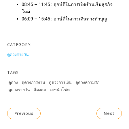
08:45 – 11:45 : ฤกษ์ดีในการเปิดร้านเริ่มธุรกิจ
ใหม่
06:09 – 15:45 : ฤกษ์ดีในการเดินทางทำบุญ
CATEGORY:
ดูดวงรายวัน
TAGS:
ดูดวง
ดูดวงการงาน
ดูดวงการเงิน
ดูดวงความรัก
ดูดวงรายวัน
สีมงคล
เลขนำโชค
Previous
Next