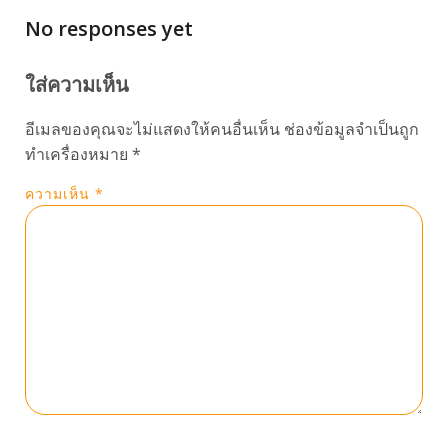
No responses yet
ใส่ความเห็น
อีเมลของคุณจะไม่แสดงให้คนอื่นเห็น
ช่องข้อมูลจำเป็นถูก
ทำเครื่องหมาย
*
ความเห็น
*