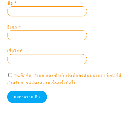
ชื่อ
*
อีเมล
*
เว็บไซต์
บันทึกชื่อ, อีเมล และชื่อเว็บไซต์ของฉันบนเบราว์เซอร์นี้
สำหรับการแสดงความเห็นครั้งถัดไป