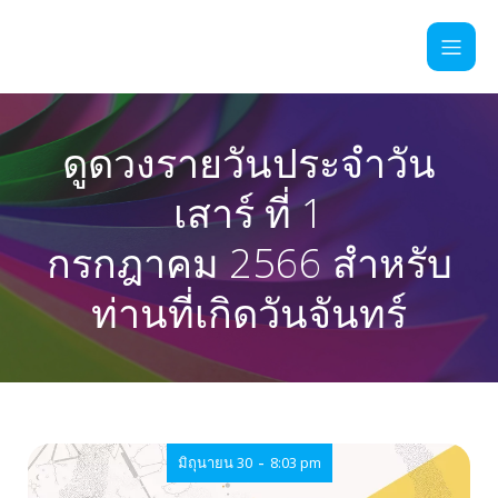
ดูดวงรายวันประจำวัน
เสาร์ ที่ 1
กรกฎาคม 2566 สำหรับ
ท่านที่เกิดวันจันทร์
-
มิถุนายน 30
8:03 pm