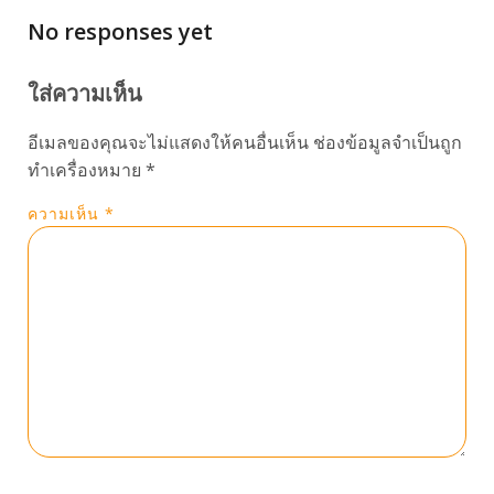
No responses yet
ใส่ความเห็น
อีเมลของคุณจะไม่แสดงให้คนอื่นเห็น
ช่องข้อมูลจำเป็นถูก
ทำเครื่องหมาย
*
ความเห็น
*