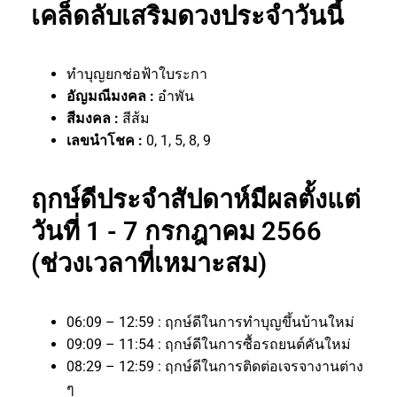
เคล็ดลับเสริมดวงประจำวันนี้
ทำบุญยกช่อฟ้าใบระกา
อัญมณีมงคล :
อำพัน
สีมงคล :
สีส้ม
เลขนำโชค :
0, 1, 5, 8, 9
ฤกษ์ดีประจำสัปดาห์มีผลตั้งแต่
วันที่ 1 - 7 กรกฎาคม 2566
(ช่วงเวลาที่เหมาะสม)
06:09 – 12:59 : ฤกษ์ดีในการทำบุญขึ้นบ้านใหม่
09:09 – 11:54 : ฤกษ์ดีในการซื้อรถยนต์คันใหม่
08:29 – 12:59 : ฤกษ์ดีในการติดต่อเจรจางานต่าง
ๆ