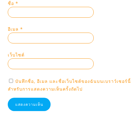
ชื่อ
*
อีเมล
*
เว็บไซต์
บันทึกชื่อ, อีเมล และชื่อเว็บไซต์ของฉันบนเบราว์เซอร์นี้
สำหรับการแสดงความเห็นครั้งถัดไป