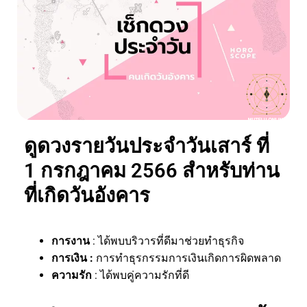
ดูดวงรายวันประจำวันเสาร์ ที่
1 กรกฎาคม 2566 สำหรับท่าน
ที่เกิดวันอังคาร
การงาน
: ได้พบบริวารที่ดีมาช่วยทำธุรกิจ
การเงิน :
การทำธุรกรรมการเงินเกิดการผิดพลาด
ความรัก
: ได้พบคู่ความรักที่ดี