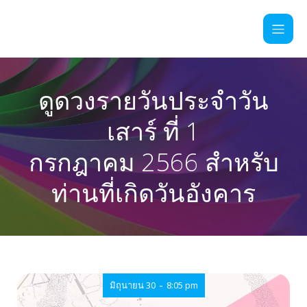
ดูดวงรายวันประจำวัน
เสาร์ ที่ 1
กรกฎาคม 2566 สำหรับ
ท่านที่เกิดวันอังคาร
-
มิถุนายน 30
8:05 pm