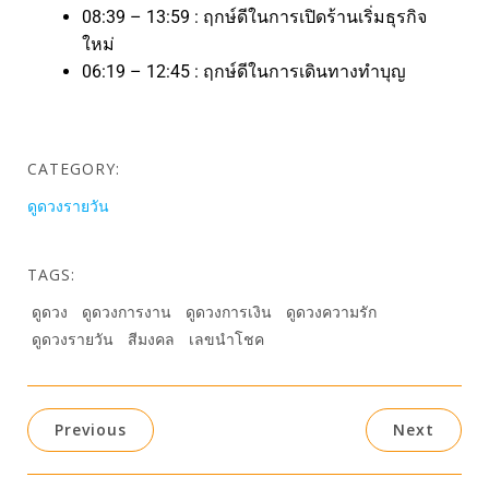
08:39 – 13:59 : ฤกษ์ดีในการเปิดร้านเริ่มธุรกิจ
ใหม่
06:19 – 12:45 : ฤกษ์ดีในการเดินทางทำบุญ
CATEGORY:
ดูดวงรายวัน
TAGS:
ดูดวง
ดูดวงการงาน
ดูดวงการเงิน
ดูดวงความรัก
ดูดวงรายวัน
สีมงคล
เลขนำโชค
Previous
Next