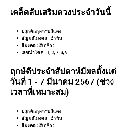
เคล็ดลับเสริมดวงประจำวันนี้
ปลูกต้นกุหลาบสีแดง
อัญมณีมงคล
: อำพัน
สีมงคล
: สีเหลือง
เลขนำโชค
: 1, 3, 7, 8, 9
ฤกษ์ดีประจำสัปดาห์มีผลตั้งแต่
วันที่ 1 - 7 มีนาคม 2567 (ช่วง
เวลาที่เหมาะสม)
ปลูกต้นกุหลาบสีแดง
อัญมณีมงคล
: อำพัน
สีมงคล
: สีเหลือง