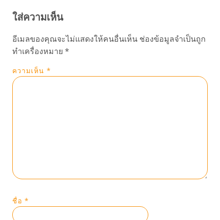
ใส่ความเห็น
อีเมลของคุณจะไม่แสดงให้คนอื่นเห็น
ช่องข้อมูลจำเป็นถูก
ทำเครื่องหมาย
*
ความเห็น
*
ชื่อ
*