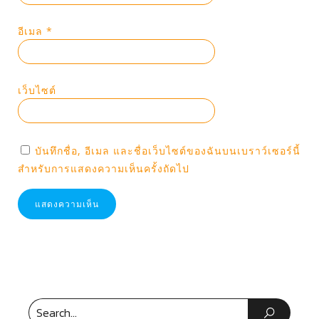
อีเมล
*
เว็บไซต์
บันทึกชื่อ, อีเมล และชื่อเว็บไซต์ของฉันบนเบราว์เซอร์นี้
สำหรับการแสดงความเห็นครั้งถัดไป