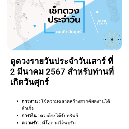
ดูดวงรายวันประจำวันเสาร์ ที่
2 มีนาคม 2567 สำหรับท่านที่
เกิดวันศุกร์
การงาน
: ใช้ความฉลาดสร้างสรรค์ผลงานได้
สำเร็จ
การเงิน
: ดวงดีจะได้รับทรัพย์
ความรัก
: มีโอกาสได้พบรัก