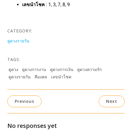
เลขนำโชค
: 1, 3, 7, 8, 9
CATEGORY:
ดูดวงรายวัน
TAGS:
ดูดวง
ดูดวงการงาน
ดูดวงการเงิน
ดูดวงความรัก
ดูดวงรายวัน
สีมงคล
เลขนำโชค
Previous
Next
No responses yet