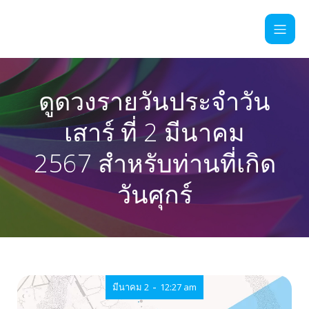
ดูดวงรายวันประจำวัน
เสาร์ ที่ 2 มีนาคม
2567 สำหรับท่านที่เกิด
วันศุกร์
-
มีนาคม 2
12:27 am