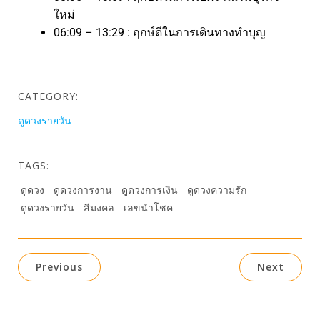
ใหม่
06:09 – 13:29 : ฤกษ์ดีในการเดินทางทำบุญ
CATEGORY:
ดูดวงรายวัน
TAGS:
ดูดวง
ดูดวงการงาน
ดูดวงการเงิน
ดูดวงความรัก
ดูดวงรายวัน
สีมงคล
เลขนำโชค
Previous
Next