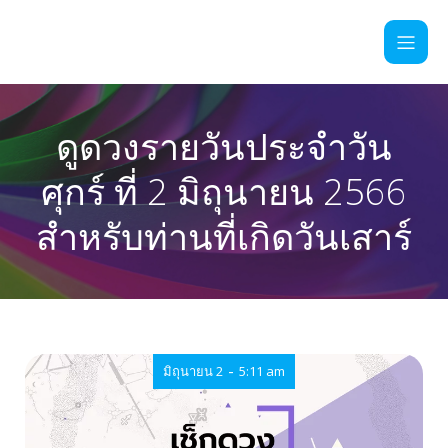
ดูดวงรายวันประจำวัน
ศุกร์ ที่ 2 มิถุนายน 2566
สำหรับท่านที่เกิดวันเสาร์
-
มิถุนายน 2
5:11 am