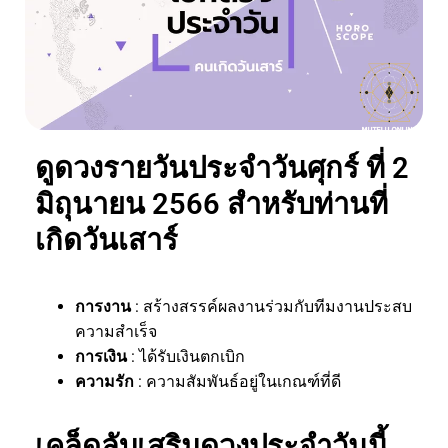
ดูดวงรายวันประจำวันศุกร์ ที่ 2
มิถุนายน 2566 สำหรับท่านที่
เกิดวันเสาร์
การงาน
: สร้างสรรค์ผลงานร่วมกับทีมงานประสบ
ความสำเร็จ
การเงิน
: ได้รับเงินตกเบิก
ความรัก
: ความสัมพันธ์อยู่ในเกณฑ์ที่ดี
เคล็ดลับเสริมดวงประจำวันนี้