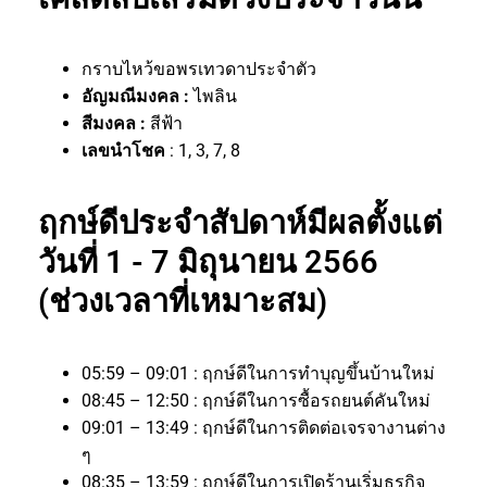
กราบไหว้ขอพรเทวดาประจำตัว
อัญมณีมงคล :
ไพลิน
สีมงคล :
สีฟ้า
เลขนำโชค
: 1, 3, 7, 8
ฤกษ์ดีประจำสัปดาห์มีผลตั้งแต่
วันที่ 1 - 7 มิถุนายน 2566
(ช่วงเวลาที่เหมาะสม)
05:59 – 09:01 : ฤกษ์ดีในการทำบุญขึ้นบ้านใหม่
08:45 – 12:50 : ฤกษ์ดีในการซื้อรถยนต์คันใหม่
09:01 – 13:49 : ฤกษ์ดีในการติดต่อเจรจางานต่าง
ๆ
08:35 – 13:59 : ฤกษ์ดีในการเปิดร้านเริ่มธุรกิจ