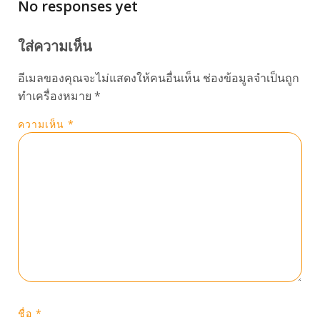
No responses yet
ใส่ความเห็น
อีเมลของคุณจะไม่แสดงให้คนอื่นเห็น
ช่องข้อมูลจำเป็นถูก
ทำเครื่องหมาย
*
ความเห็น
*
ชื่อ
*