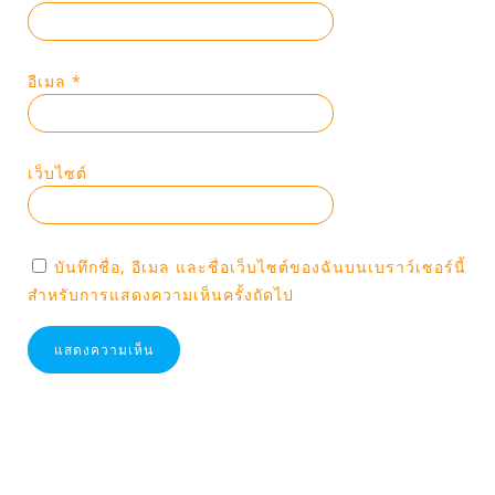
อีเมล
*
เว็บไซต์
บันทึกชื่อ, อีเมล และชื่อเว็บไซต์ของฉันบนเบราว์เซอร์นี้
สำหรับการแสดงความเห็นครั้งถัดไป