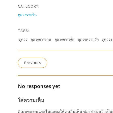
CATEGORY:
ดูดวงรายวัน
TAGS:
ดูดวง
ดูดวงการงาน
ดูดวงการเงิน
ดูดวงความรัก
ดูดวงร
Previous
No responses yet
ใส่ความเห็น
อีเมลของคุณจะไม่แสดงให้คนอื่นเห็น
ช่องข้อมูลจำเป็