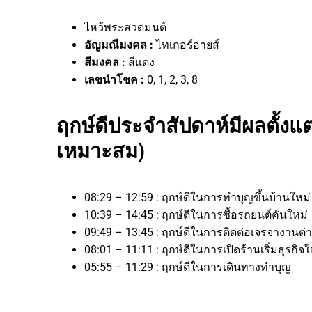
ไหว้พระสวดมนต์
อัญมณีมงคล :
ไทเกอร์อายส์
สีมงคล :
สีแดง
เลขนำโชค :
0, 1, 2, 3, 8
ฤกษ์ดีประจำสัปดาห์มีผลตั้งแต่
เหมาะสม)
08:29 – 12:59 : ฤกษ์ดีในการทำบุญขึ้นบ้านใหม่
10:39 – 14:45 : ฤกษ์ดีในการซื้อรถยนต์คันใหม่
09:49 – 13:45 : ฤกษ์ดีในการติดต่อเจรจาง
08:01 – 11:11 : ฤกษ์ดีในการเปิดร้านเริ่มธุร
05:55 – 11:29 : ฤกษ์ดีในการเดินทางทำบุญ