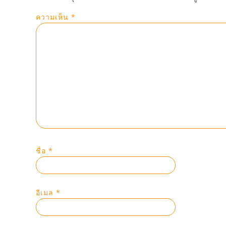
ความเห็น
*
ชื่อ
*
อีเมล
*