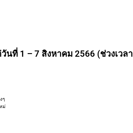
วันที่ 1 – 7 สิงหาคม 2566 (ช่วงเวลาท
านต่างๆ
กิจใหม่