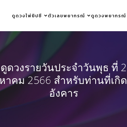
ดูดวงไพ่ยิปซี
ตัวเลขพยากรณ์
ดูดวงพยากรณ์
ดูดวงรายวันประจำวันพุธ ที่ 2
งหาคม 2566 สำหรับท่านที่เกิด
อังคาร