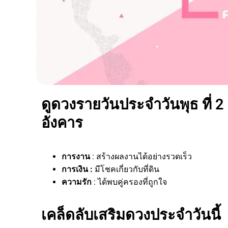
ดูดวงรายวันประจำวันพุธ ที่ 2
อังคาร
การงาน
: สร้างผลงานได้อย่างรวดเร็ว
การเงิน :
มีโชคเกี่ยวกับที่ดิน
ความรัก
: ได้พบคู่ครองที่ถูกใจ
เคล็ดลับเสริมดวงประจำวันนี้