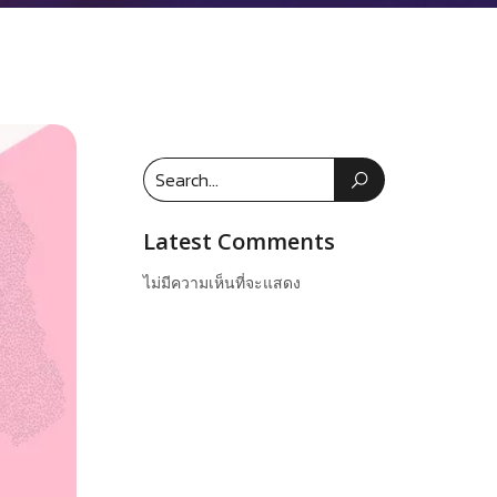
Latest Comments
ไม่มีความเห็นที่จะแสดง