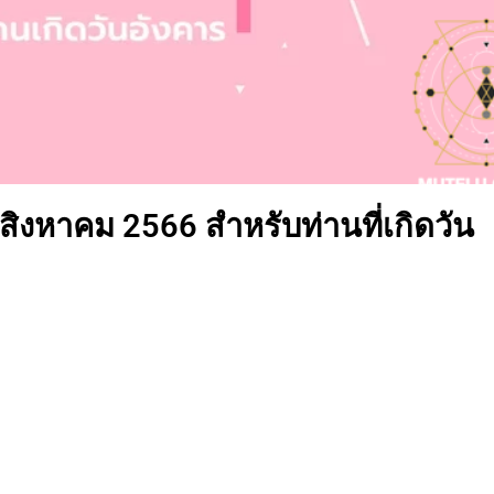
 สิงหาคม 2566 สำหรับท่านที่เกิดวัน