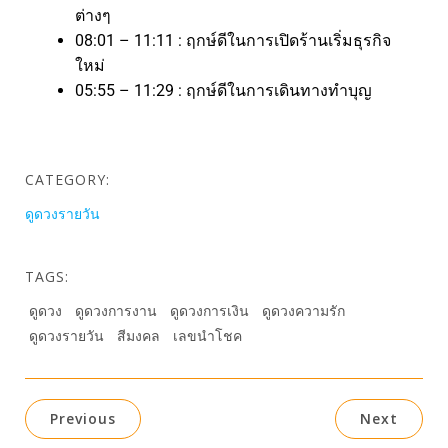
ต่างๆ
08:01 – 11:11 : ฤกษ์ดีในการเปิดร้านเริ่มธุรกิจ
ใหม่
05:55 – 11:29 : ฤกษ์ดีในการเดินทางทำบุญ
CATEGORY:
ดูดวงรายวัน
TAGS:
ดูดวง
ดูดวงการงาน
ดูดวงการเงิน
ดูดวงความรัก
ดูดวงรายวัน
สีมงคล
เลขนำโชค
Previous
Next