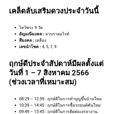
เคล็ดลับเสริมดวงประจำวันนี้
ไหว้พระ 9 วัด
อัญมณีมงคล :
ลาบราดอไรต์
สีมงคล :
เหลือง
เลขนำโชค :
4, 5, 7, 9
ฤกษ์ดีประจำสัปดาห์มีผลตั้งแต่
วันที่ 1 – 7 สิงหาคม 2566
(ช่วงเวลาที่เหมาะสม)
08:29 – 12:59 : ฤกษ์ดีในการทำบุญขึ้นบ้านใหม่
10:39 – 14:45 : ฤกษ์ดีในการซื้อรถยนต์คันใหม่
09:49 – 13:45 : ฤกษ์ดีในการติดต่อเจรจางาน