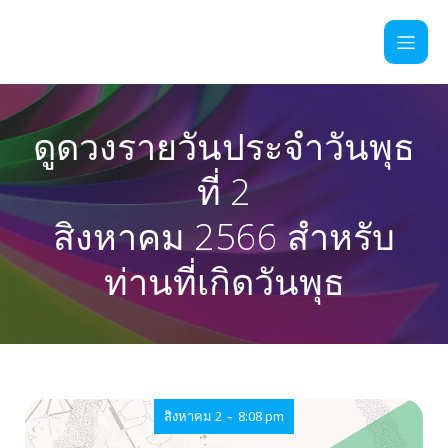
ดูดวงรายวันประจำวันพุธ
ที่ 2
สิงหาคม 2566 สำหรับ
ท่านที่เกิดวันพุธ
-
สิงหาคม 2
8:08 pm