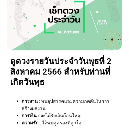
ดูดวงรายวันประจำวันพุธที่ 2
สิงหาคม 2566 สำหรับท่านที่
เกิดวันพุธ
การงาน
: พบอุปสรรคและความกดดันในการ
สร้างผลงาน
การเงิน :
จะได้รับเงินก้อนใหญ่
ความรัก
: ได้พบคู่ครองที่ถูกใจ