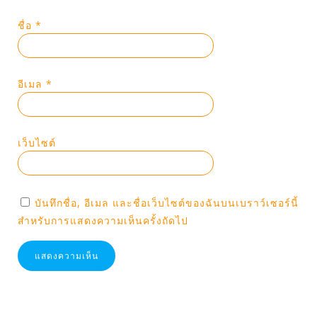
ชื่อ
*
อีเมล
*
เว็บไซต์
บันทึกชื่อ, อีเมล และชื่อเว็บไซต์ของฉันบนเบราว์เซอร์นี้
สำหรับการแสดงความเห็นครั้งถัดไป