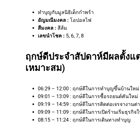
ทำบุญกับมูลนิธิเด็กกำพร้า
อัญมณีมงคล :
โอปอลไฟ
สีมงคล :
สีส้ม
เลขนำโชค :
5, 6, 7, 8
ฤกษ์ดีประจำสัปดาห์มีผลตั้งแต่
เหมาะสม)
06:29 – 12:00 : ฤกษ์ดีในการทำบุญขึ้นบ้านใหม่
09:01 – 13:09 : ฤกษ์ดีในการซื้อรถยนต์คันใหม่
09:19 – 14:59 : ฤกษ์ดีในการติดต่อเจรจางา
09:09 – 11:09 : ฤกษ์ดีในการเปิดร้านเริ่มธุร
08:15 – 11:24 : ฤกษ์ดีในการเดินทางทำบุญ