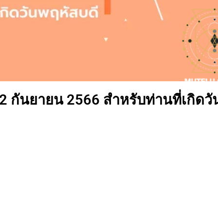
 2 กันยายน 2566 สำหรับท่านที่เกิดวั