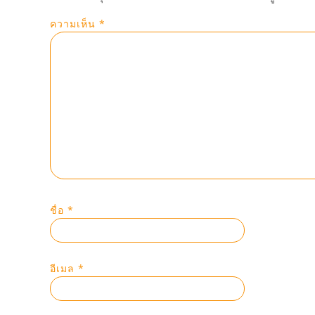
ความเห็น
*
ชื่อ
*
อีเมล
*