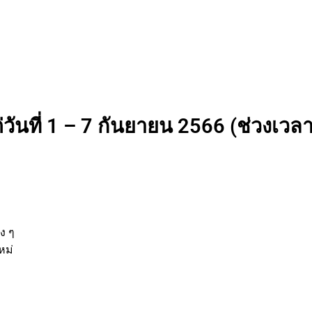
วันที่ 1 – 7 กันยายน 2566 (ช่วงเวลาท
นต่าง ๆ
กิจใหม่