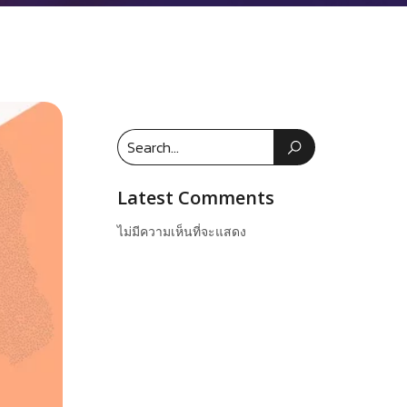
Latest Comments
ไม่มีความเห็นที่จะแสดง