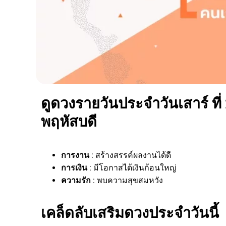
ดูดวงรายวันประจำวันเสาร์ ที่
พฤหัสบดี
การงาน
: สร้างสรรค์ผลงานได้ดี
การเงิน
: มีโอกาสได้เงินก้อนใหญ่
ความรัก
: พบความสุขสมหวัง
เคล็ดลับเสริมดวงประจำวันนี้