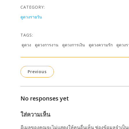
CATEGORY:
ดูดวงรายวัน
TAGS:
ดูดวง
ดูดวงการงาน
ดูดวงการเงิน
ดูดวงความรัก
ดูดวงร
Previous
No responses yet
ใส่ความเห็น
อีเมลของคุณจะไม่แสดงให้คนอื่นเห็น
ช่องข้อมูลจำเป็