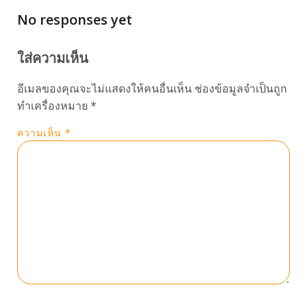
No responses yet
ใส่ความเห็น
อีเมลของคุณจะไม่แสดงให้คนอื่นเห็น
ช่องข้อมูลจำเป็นถูก
ทำเครื่องหมาย
*
ความเห็น
*