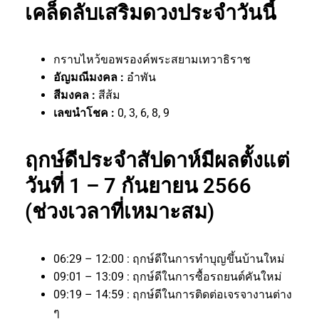
เคล็ดลับเสริมดวงประจำวันนี้
กราบไหว้ขอพรองค์พระสยามเทวาธิราช
อัญมณีมงคล :
อำพัน
สีมงคล :
สีส้ม
เลขนำโชค :
0, 3, 6, 8, 9
ฤกษ์ดีประจำสัปดาห์มีผลตั้งแต่
วันที่ 1 – 7 กันยายน 2566
(ช่วงเวลาที่เหมาะสม)
06:29 – 12:00 : ฤกษ์ดีในการทำบุญขึ้นบ้านใหม่
09:01 – 13:09 : ฤกษ์ดีในการซื้อรถยนต์คันใหม่
09:19 – 14:59 : ฤกษ์ดีในการติดต่อเจรจางานต่าง
ๆ