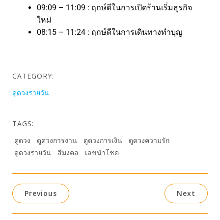
09:09 – 11:09 : ฤกษ์ดีในการเปิดร้านเริ่มธุรกิจ
ใหม่
08:15 – 11:24 : ฤกษ์ดีในการเดินทางทำบุญ
CATEGORY:
ดูดวงรายวัน
TAGS:
ดูดวง
ดูดวงการงาน
ดูดวงการเงิน
ดูดวงความรัก
ดูดวงรายวัน
สีมงคล
เลขนำโชค
Previous
Next