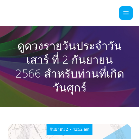
ดูดวงรายวันประจำวัน
เสาร์ ที่ 2 กันยายน
2566 สำหรับท่านที่เกิด
วันศุกร์
-
กันยายน 2
12:52 am