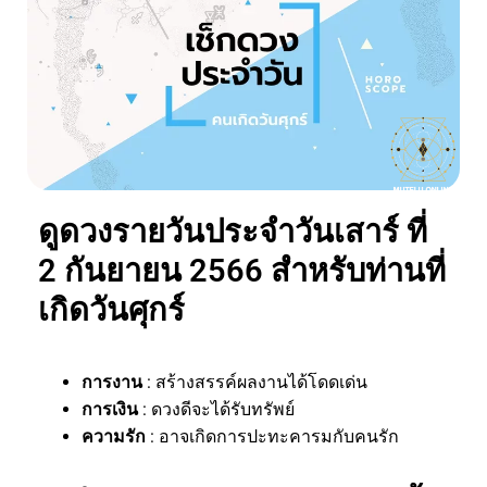
ดูดวงรายวันประจำวันเสาร์ ที่
2 กันยายน 2566 สำหรับท่านที่
เกิดวันศุกร์
การงาน
: สร้างสรรค์ผลงานได้โดดเด่น
การเงิน
: ดวงดีจะได้รับทรัพย์
ความรัก
: อาจเกิดการปะทะคารมกับคนรัก