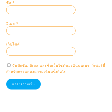
ชื่อ
*
อีเมล
*
เว็บไซต์
บันทึกชื่อ, อีเมล และชื่อเว็บไซต์ของฉันบนเบราว์เซอร์นี้
สำหรับการแสดงความเห็นครั้งถัดไป