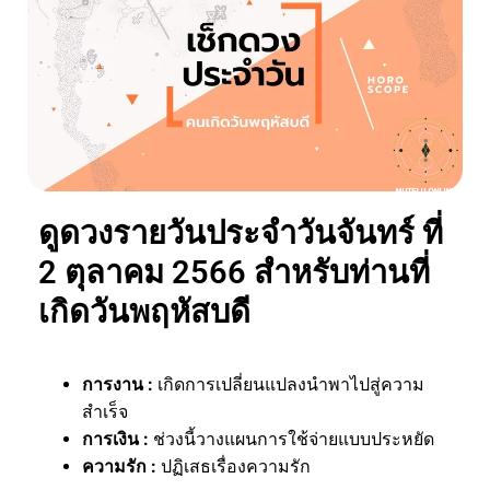
ดูดวงรายวันประจำวันจันทร์ ที่
2 ตุลาคม 2566 สำหรับท่านที่
เกิดวันพฤหัสบดี
การงาน
:
เกิดการเปลี่ยนแปลงนำพาไปสู่ความ
สำเร็จ
การเงิน
:
ช่วงนี้วางแผนการใช้จ่ายแบบประหยัด
ความรัก
:
ปฏิเสธเรื่องความรัก