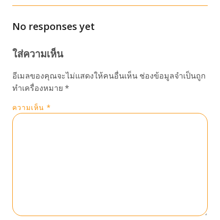
No responses yet
ใส่ความเห็น
อีเมลของคุณจะไม่แสดงให้คนอื่นเห็น
ช่องข้อมูลจำเป็นถูก
ทำเครื่องหมาย
*
ความเห็น
*