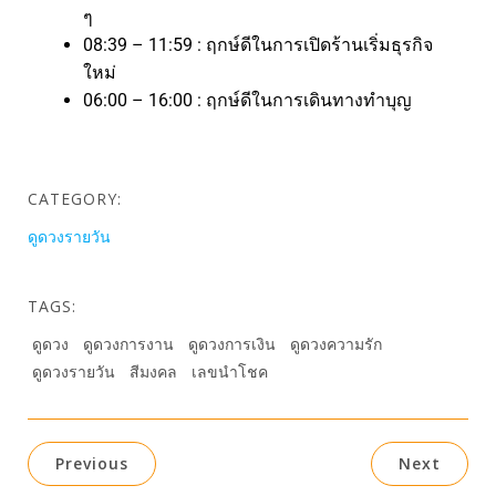
ๆ
08:39 – 11:59 : ฤกษ์ดีในการเปิดร้านเริ่มธุรกิจ
ใหม่
06:00 – 16:00 : ฤกษ์ดีในการเดินทางทำบุญ
CATEGORY:
ดูดวงรายวัน
TAGS:
ดูดวง
ดูดวงการงาน
ดูดวงการเงิน
ดูดวงความรัก
ดูดวงรายวัน
สีมงคล
เลขนำโชค
Previous
Next