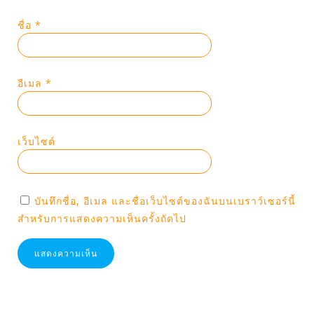
ชื่อ
*
อีเมล
*
เว็บไซต์
บันทึกชื่อ, อีเมล และชื่อเว็บไซต์ของฉันบนเบราว์เซอร์นี้
สำหรับการแสดงความเห็นครั้งถัดไป