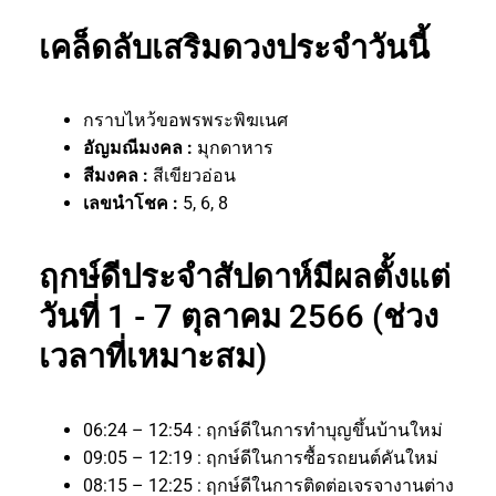
เคล็ดลับเสริมดวงประจำวันนี้
กราบไหว้ขอพรพระพิฆเนศ
อัญมณีมงคล :
มุกดาหาร
สีมงคล :
สีเขียวอ่อน
เลขนำโชค :
5, 6, 8
ฤกษ์ดีประจำสัปดาห์มีผลตั้งแต่
วันที่ 1 - 7 ตุลาคม 2566 (ช่วง
เวลาที่เหมาะสม)
06:24 – 12:54 : ฤกษ์ดีในการทำบุญขึ้นบ้านใหม่
09:05 – 12:19 : ฤกษ์ดีในการซื้อรถยนต์คันใหม่
08:15 – 12:25 : ฤกษ์ดีในการติดต่อเจรจางานต่าง