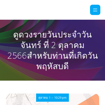
ดูดวงรายวันประจำวัน
จันทร์ ที่ 2 ตุลาคม
2566สำหรับท่านที่เกิดวัน
พฤหัสบดี
-
ตุลาคม 1
10:29 pm