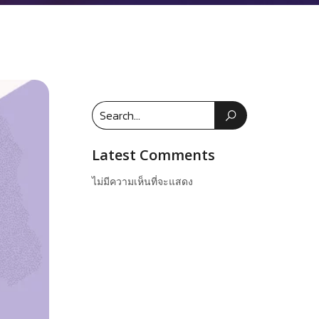
Latest Comments
ไม่มีความเห็นที่จะแสดง