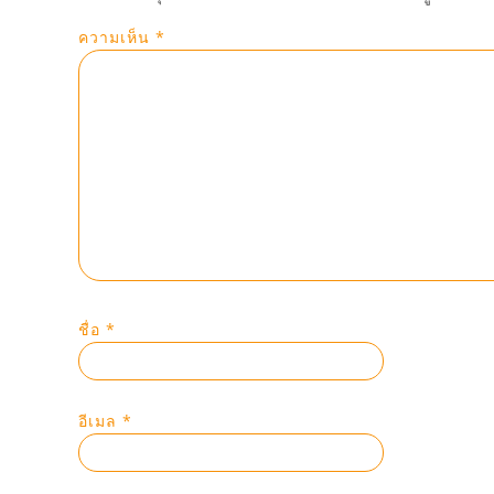
ความเห็น
*
ชื่อ
*
อีเมล
*