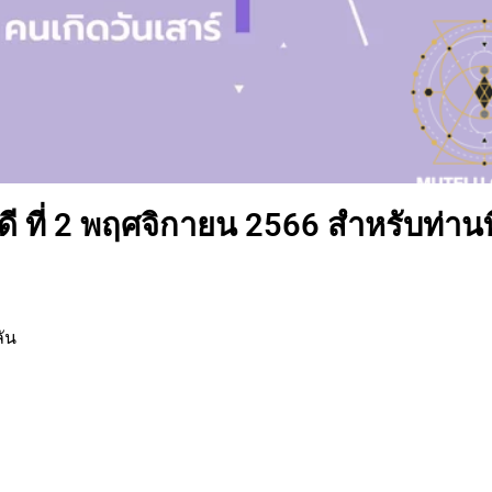
 ที่ 2 พฤศจิกายน 2566 สำหรับท่านที
ัน