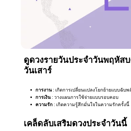
ดูดวงรายวันประจำวันพฤหัสบดี
วันเสาร์
การงาน
: เกิดการเปลี่ยนแปลงโยกย้ายแบบฉับพล
การเงิน
: วางแผนการใช้จ่ายแบบรอบคอบ
ความรัก
: เกิดความรู้สึกมั่นใจในความรักครั้งนี้
เคล็ดลับเสริมดวงประจำวันนี้