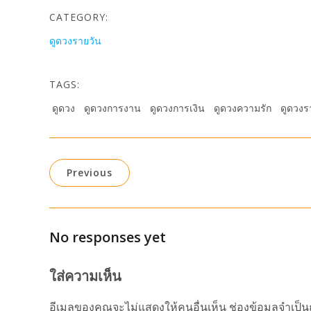
CATEGORY:
ดูดวงรายวัน
TAGS:
ดูดวง
ดูดวงการงาน
ดูดวงการเงิน
ดูดวงความรัก
ดูดวงร
Previous
No responses yet
ใส่ความเห็น
อีเมลของคุณจะไม่แสดงให้คนอื่นเห็น
ช่องข้อมูลจำเป็