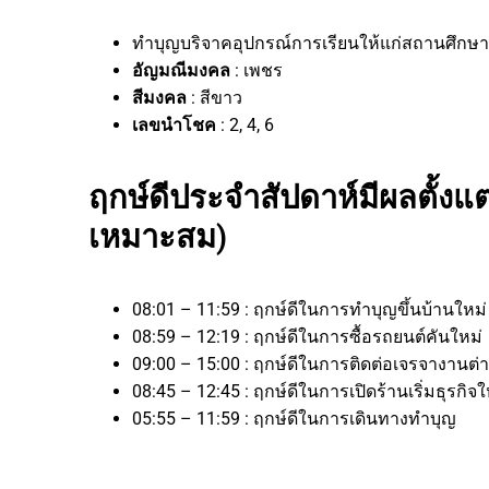
ทำบุญบริจาคอุปกรณ์การเรียนให้แก่สถานศึกษาใ
อัญมณีมงคล
: เพชร
สีมงคล
: สีขาว
เลขนำโชค
: 2, 4, 6
ฤกษ์ดีประจำสัปดาห์มีผลตั้งแต่
เหมาะสม)
08:01 – 11:59 : ฤกษ์ดีในการทำบุญขึ้นบ้านใหม
08:59 – 12:19 : ฤกษ์ดีในการซื้อรถยนต์คันใหม่
09:00 – 15:00 : ฤกษ์ดีในการติดต่อเจรจาง
08:45 – 12:45 : ฤกษ์ดีในการเปิดร้านเริ่มธุ
05:55 – 11:59 : ฤกษ์ดีในการเดินทางทำบุญ