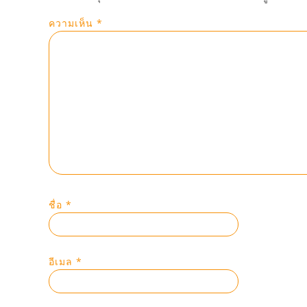
ความเห็น
*
ชื่อ
*
อีเมล
*