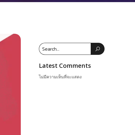
Latest Comments
ไม่มีความเห็นที่จะแสดง