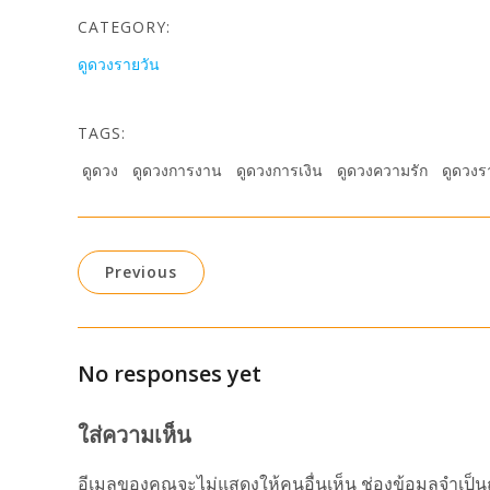
CATEGORY:
ดูดวงรายวัน
TAGS:
ดูดวง
ดูดวงการงาน
ดูดวงการเงิน
ดูดวงความรัก
ดูดวงร
Previous
No responses yet
ใส่ความเห็น
อีเมลของคุณจะไม่แสดงให้คนอื่นเห็น
ช่องข้อมูลจำเป็