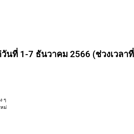
วันที่ 1-7 ธันวาคม 2566 (ช่วงเวลาที่
ง ๆ
ใหม่