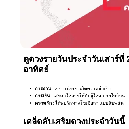
ดูดวงรายวันประจำวันเสาร์ที่ 
อาทิตย์
การงาน
: เจรจาต่อรองเกิดความสำเร็จ
การเงิน
: เสียค่าใช้จ่ายให้กับผู้ใหญ่ภายในบ้าน
ความรัก
: ได้พบรักทางโซเชียลฯ แบบฉับพลัน
เคล็ดลับเสริมดวงประจำวันนี้