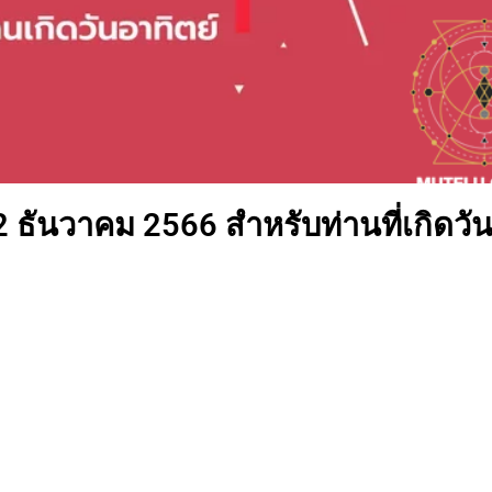
2 ธันวาคม 2566 สำหรับท่านที่เกิดวั