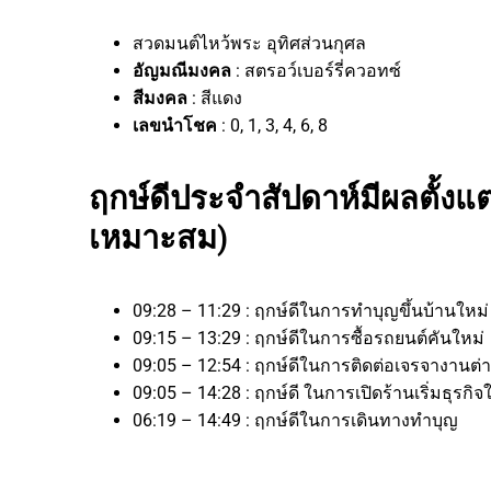
สวดมนต์ไหว้พระ อุทิศส่วนกุศล
อัญมณีมงคล
: สตรอว์เบอร์รี่ควอทซ์
สีมงคล
: สีแดง
เลขนำโชค
: 0, 1, 3, 4, 6, 8
ฤกษ์ดีประจำสัปดาห์มีผลตั้งแต่
เหมาะสม)
09:28 – 11:29 : ฤกษ์ดีในการทำบุญขึ้นบ้านใหม่
09:15 – 13:29 : ฤกษ์ดีในการซื้อรถยนต์คันใหม่
09:05 – 12:54 : ฤกษ์ดีในการติดต่อเจรจางานต่า
09:05 – 14:28 : ฤกษ์ดี ในการเปิดร้านเริ่มธุรกิจ
06:19 – 14:49 : ฤกษ์ดีในการเดินทางทำบุญ