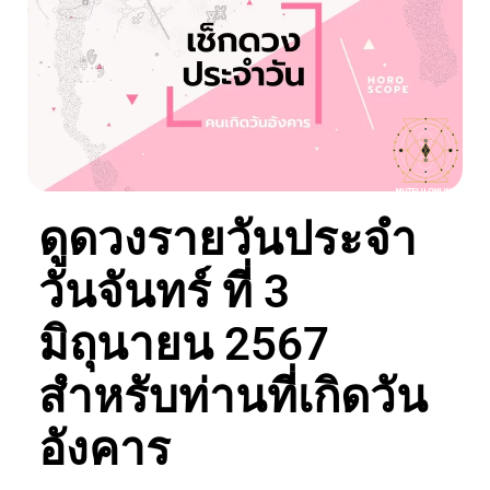
ดูดวงรายวันประจำ
วันจันทร์ ที่ 3
มิถุนายน 2567
สำหรับท่านที่เกิดวัน
อังคาร