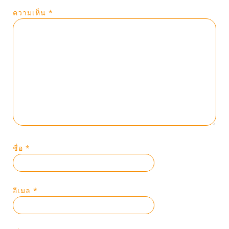
ความเห็น
*
ชื่อ
*
อีเมล
*