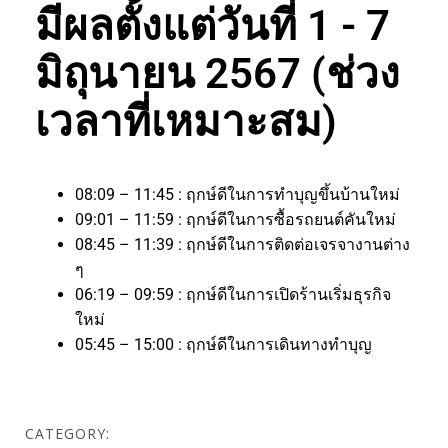
มีผลตั้งแต่วันที่ 1 - 7
มิถุนายน 2567 (ช่วง
เวลาที่เหมาะสม)
08:09 – 11:45 : ฤกษ์ดีในการทำบุญขึ้นบ้านใหม่
09:01 – 11:59 : ฤกษ์ดีในการซื้อรถยนต์คันใหม่
08:45 – 11:39 : ฤกษ์ดีในการติดต่อเจรจางานต่าง
ๆ
06:19 – 09:59 : ฤกษ์ดีในการเปิดร้านเริ่มธุรกิจ
ใหม่
05:45 – 15:00 : ฤกษ์ดีในการเดินทางทำบุญ
CATEGORY: