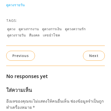
ดูดวงรายวัน
TAGS:
ดูดวง
ดูดวงการงาน
ดูดวงการเงิน
ดูดวงความรัก
ดูดวงรายวัน
สีมงคล
เลขนำโชค
Previous
Next
No responses yet
ใส่ความเห็น
อีเมลของคุณจะไม่แสดงให้คนอื่นเห็น
ช่องข้อมูลจำเป็นถูก
ทำเครื่องหมาย
*