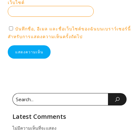
เว็บไซต์
บันทึกชื่อ, อีเมล และชื่อเว็บไซต์ของฉันบนเบราว์เซอร์นี้
สำหรับการแสดงความเห็นครั้งถัดไป
Latest Comments
ไม่มีความเห็นที่จะแสดง