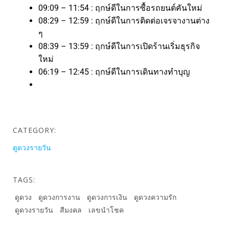
09:09 – 11:54 : ฤกษ์ดีในการซื้อรถยนต์คันใหม่
08:29 – 12:59 : ฤกษ์ดีในการติดต่อเจรจางานต่าง
ๆ
08:39 – 13:59 : ฤกษ์ดีในการเปิดร้านเริ่มธุรกิจ
ใหม่
06:19 – 12:45 : ฤกษ์ดีในการเดินทางทำบุญ
CATEGORY:
ดูดวงรายวัน
TAGS:
ดูดวง
ดูดวงการงาน
ดูดวงการเงิน
ดูดวงความรัก
ดูดวงรายวัน
สีมงคล
เลขนำโชค