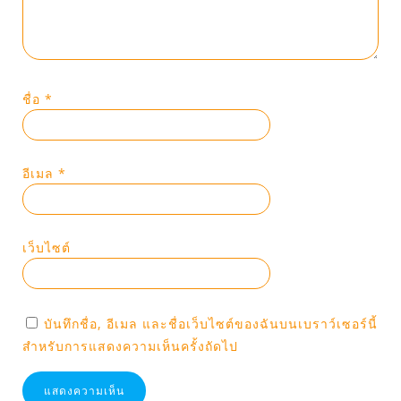
ชื่อ
*
อีเมล
*
เว็บไซต์
บันทึกชื่อ, อีเมล และชื่อเว็บไซต์ของฉันบนเบราว์เซอร์นี้
สำหรับการแสดงความเห็นครั้งถัดไป