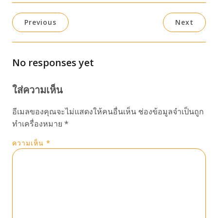
Previous
Next
No responses yet
ใส่ความเห็น
อีเมลของคุณจะไม่แสดงให้คนอื่นเห็น
ช่องข้อมูลจำเป็นถูก
ทำเครื่องหมาย
*
ความเห็น
*