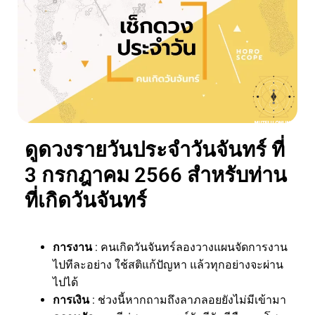
ดูดวงรายวันประจำวันจันทร์ ที่
3 กรกฎาคม 2566 สำหรับท่าน
ที่เกิดวันจันทร์
การงาน
: คนเกิดวันจันทร์ลองวางแผนจัดการงาน
ไปทีละอย่าง ใช้สติแก้ปัญหา แล้วทุกอย่างจะผ่าน
ไปได้
การเงิน
: ช่วงนี้หากถามถึงลาภลอยยังไม่มีเข้ามา