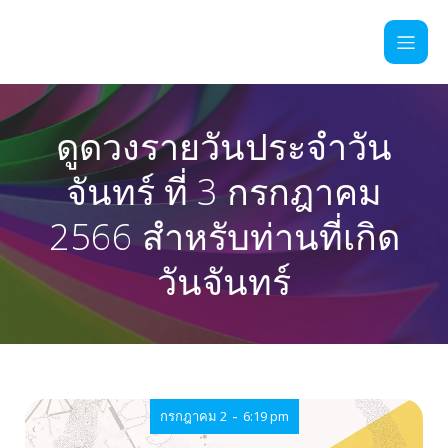
ดูดวงรายวันประจำวัน
จันทร์ ที่ 3 กรกฎาคม
2566 สำหรับท่านที่เกิด
วันจันทร์
-
กรกฎาคม 2
6:19 pm