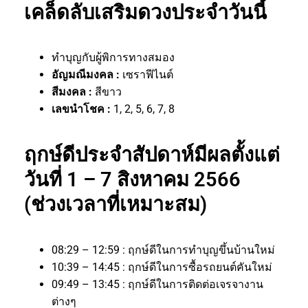
เคล็ดลับเสริมดวงประจำวันนี้
ทำบุญกับผู้พิการทางสมอง
อัญมณีมงคล :
เซราฟีไนต์
สีมงคล :
สีขาว
เลขนำโชค :
1, 2, 5, 6, 7, 8
ฤกษ์ดีประจำสัปดาห์มีผลตั้งแต่
วันที่ 1 – 7 สิงหาคม 2566
(ช่วงเวลาที่เหมาะสม)
08:29 – 12:59 : ฤกษ์ดีในการทำบุญขึ้นบ้านใหม่
10:39 – 14:45 : ฤกษ์ดีในการซื้อรถยนต์คันใหม่
09:49 – 13:45 : ฤกษ์ดีในการติดต่อเจรจางาน
ต่างๆ