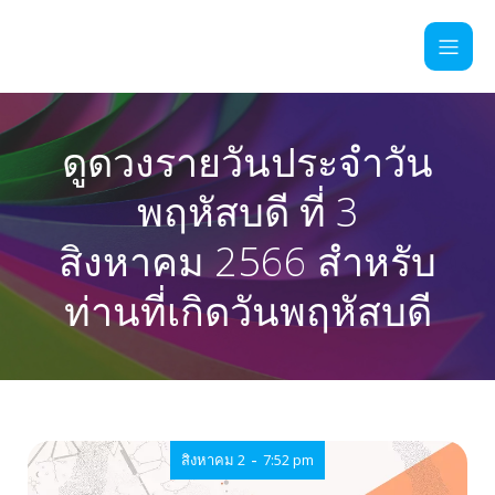
ดูดวงรายวันประจำวัน
พฤหัสบดี ที่ 3
สิงหาคม 2566 สำหรับ
ท่านที่เกิดวันพฤหัสบดี
-
สิงหาคม 2
7:52 pm