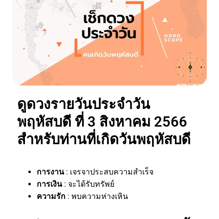
ดูดวงรายวันประจำวัน
พฤหัสบดี ที่ 3 สิงหาคม 2566
สำหรับท่านที่เกิดวันพฤหัสบดี
การงาน
: เจรจาประสบความสำเร็จ
การเงิน
: จะได้รับทรัพย์
ความรัก
: พบความห่างเหิน