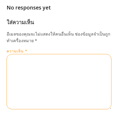
No responses yet
ใส่ความเห็น
อีเมลของคุณจะไม่แสดงให้คนอื่นเห็น
ช่องข้อมูลจำเป็นถูก
ทำเครื่องหมาย
*
ความเห็น
*