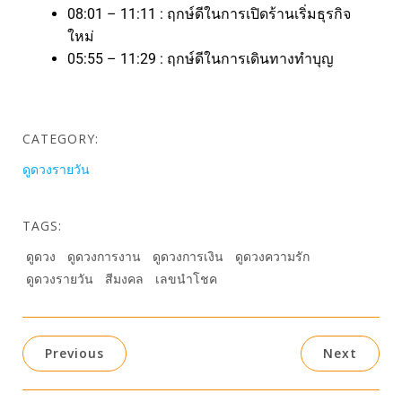
08:01 – 11:11 : ฤกษ์ดีในการเปิดร้านเริ่มธุรกิจ
ใหม่
05:55 – 11:29 : ฤกษ์ดีในการเดินทางทำบุญ
CATEGORY:
ดูดวงรายวัน
TAGS:
ดูดวง
ดูดวงการงาน
ดูดวงการเงิน
ดูดวงความรัก
ดูดวงรายวัน
สีมงคล
เลขนำโชค
Previous
Next