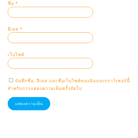
ชื่อ
*
อีเมล
*
เว็บไซต์
บันทึกชื่อ, อีเมล และชื่อเว็บไซต์ของฉันบนเบราว์เซอร์นี้
สำหรับการแสดงความเห็นครั้งถัดไป