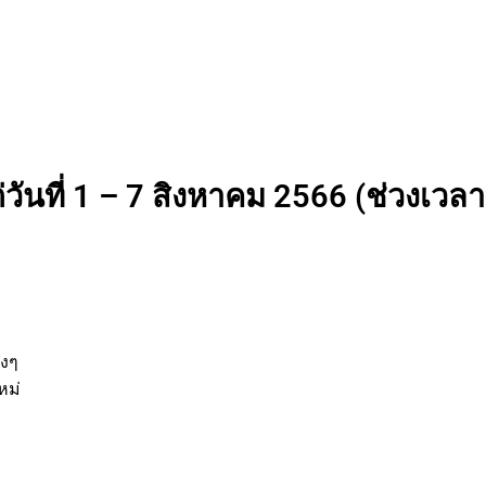
วันที่ 1 – 7 สิงหาคม 2566 (ช่วงเวลาท
านต่างๆ
กิจใหม่