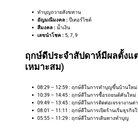
ทำบุญถวายสังฆทาน
อัญมณีมงคล :
ปีเตอร์ไซต์
สีมงคล :
น้ำเงิน
เลขนำโชค :
5, 7, 9
ฤกษ์ดีประจำสัปดาห์มีผลตั้งแต่
เหมาะสม)
08:29 – 12:59 : ฤกษ์ดีในการทำบุญขึ้นบ้านใหม่
10:39 – 14:45 : ฤกษ์ดีในการซื้อรถยนต์คันใหม่
09:49 – 13:45 : ฤกษ์ดีในการติดต่อเจรจาง
08:01 – 11:11 : ฤกษ์ดีในการเปิดร้านเริ่มธุร
05:55 – 11:29 : ฤกษ์ดีในการเดินทางทำบุญ