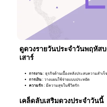
ดูดวงรายวันประจำวันพฤหัสบดี 
เสาร์
การงาน
: ธุรกิจด้านเบื้องหลังประสบความสำเร็
การเงิน
: วางแผนใช้จ่ายแบบประหยัด
ความรัก
: มีความสุขในชีวิตรัก
เคล็ดลับเสริมดวงประจำวันนี้