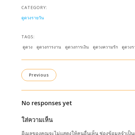
CATEGORY:
ดูดวงรายวัน
TAGS:
ดูดวง
ดูดวงการงาน
ดูดวงการเงิน
ดูดวงความรัก
ดูดวงร
Previous
No responses yet
ใส่ความเห็น
อีเมลของคุณจะไม่แสดงให้คนอื่นเห็น
ช่องข้อมูลจำเป็