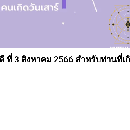
ที่ 3 สิงหาคม 2566 สำหรับท่านที่เก
จ