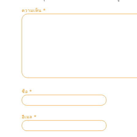
ความเห็น
*
ชื่อ
*
อีเมล
*