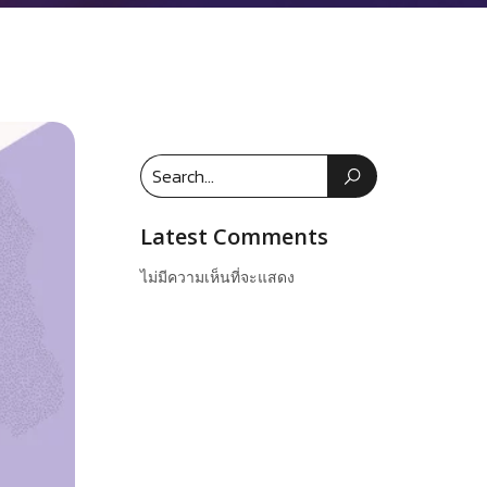
Latest Comments
ไม่มีความเห็นที่จะแสดง