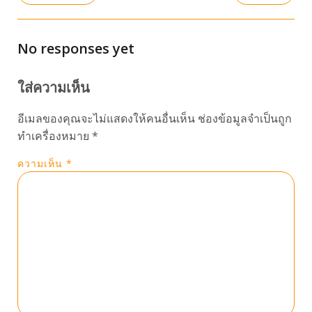
No responses yet
ใส่ความเห็น
อีเมลของคุณจะไม่แสดงให้คนอื่นเห็น
ช่องข้อมูลจำเป็นถูก
ทำเครื่องหมาย
*
ความเห็น
*