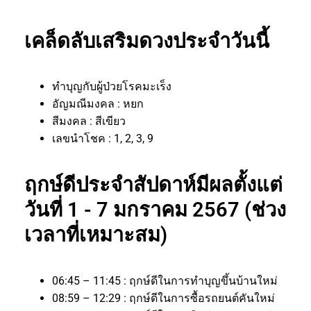
เคล็ดลับเสริมดวงประจำวันนี้
ทำบุญกับผู้ป่วยโรคมะเร็ง
อัญมณีมงคล : หยก
สีมงคล : สีเขียว
เลขนำโชค : 1, 2, 3, 9
ฤกษ์ดีประจำสัปดาห์มีผลตั้งแต่
วันที่ 1 - 7 มกราคม 2567 (ช่วง
เวลาที่เหมาะสม)
06:45 – 11:45 : ฤกษ์ดีในการทำบุญขึ้นบ้านใหม่
08:59 – 12:29 : ฤกษ์ดีในการซื้อรถยนต์คันใหม่