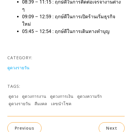
08:39 – 11:15 : ฤกษ์ดีในการติดต่อเจรจางานต่าง
ๆ
09:09 – 12:59 : ฤกษ์ดีในการเปิดร้านเริ่มธุรกิจ
ใหม่
05:45 – 12:54 : ฤกษ์ดีในการเดินทางทำบุญ
CATEGORY:
ดูดวงรายวัน
TAGS:
ดูดวง
ดูดวงการงาน
ดูดวงการเงิน
ดูดวงความรัก
ดูดวงรายวัน
สีมงคล
เลขนำโชค
Previous
Next