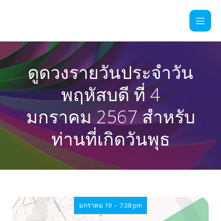
ดูดวงรายวันประจำวัน
พฤหัสบดี ที่ 4
มกราคม 2567 สำหรับ
ท่านที่เกิดวันพุธ
-
มกราคม 19
7:38 pm