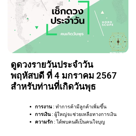
ดูดวงรายวันประจำวัน
พฤหัสบดี ที่ 4 มกราคม 2567
สำหรับท่านที่เกิดวันพุธ
การงาน
: ทำการค้ามีลูกค้าเพิ่มขึ้น
การเงิน
: ผู้ใหญ่จะช่วยเหลือทางการเงิน
ความรัก
: ได้พบคนดีเป็นคนใจบุญ