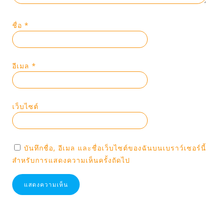
ชื่อ
*
อีเมล
*
เว็บไซต์
บันทึกชื่อ, อีเมล และชื่อเว็บไซต์ของฉันบนเบราว์เซอร์นี้
สำหรับการแสดงความเห็นครั้งถัดไป