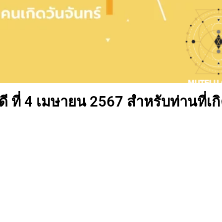
 ที่ 4 เมษายน 2567 สำหรับท่านที่เกิ