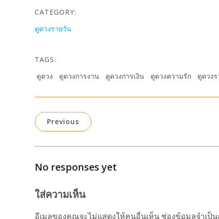
CATEGORY:
ดูดวงรายวัน
TAGS:
ดูดวง
ดูดวงการงาน
ดูดวงการเงิน
ดูดวงความรัก
ดูดวงร
Previous
No responses yet
ใส่ความเห็น
อีเมลของคุณจะไม่แสดงให้คนอื่นเห็น
ช่องข้อมูลจำเป็