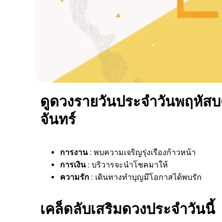
ดูดวงรายวันประจำวันพฤหัสบดี
จันทร์
การงาน
: พบความเจริญรุ่งเรืองก้าวหน้า
การเงิน
: บริวารจะนำโชคมาให้
ความรัก
: เดินทางทำบุญมีโอกาสได้พบรัก
เคล็ดลับเสริมดวงประจำวันนี้