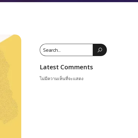
Latest Comments
ไม่มีความเห็นที่จะแสดง