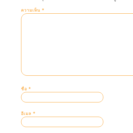
ความเห็น
*
ชื่อ
*
อีเมล
*