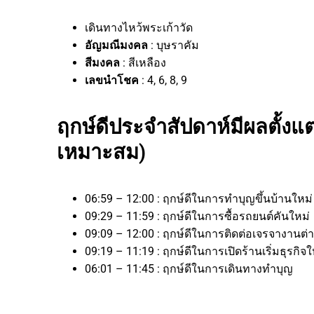
เดินทางไหว้พระเก้าวัด
อัญมณีมงคล
: บุษราคัม
สีมงคล
: สีเหลือง
เลขนำโชค
: 4, 6, 8, 9
ฤกษ์ดีประจำสัปดาห์มีผลตั้งแต่
เหมาะสม)
06:59 – 12:00 : ฤกษ์ดีในการทำบุญขึ้นบ้านใหม
09:29 – 11:59 : ฤกษ์ดีในการซื้อรถยนต์คันใหม่
09:09 – 12:00 : ฤกษ์ดีในการติดต่อเจรจางาน
09:19 – 11:19 : ฤกษ์ดีในการเปิดร้านเริ่มธุรก
06:01 – 11:45 : ฤกษ์ดีในการเดินทางทำบุญ