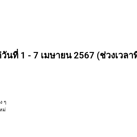
วันที่ 1 - 7 เมษายน 2567 (ช่วงเวลาที
่
ต่าง ๆ
ิจใหม่