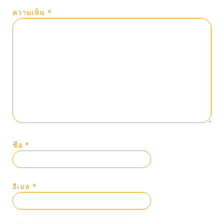
ความเห็น
*
ชื่อ
*
อีเมล
*