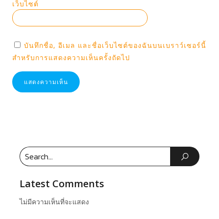
เว็บไซต์
บันทึกชื่อ, อีเมล และชื่อเว็บไซต์ของฉันบนเบราว์เซอร์นี้
สำหรับการแสดงความเห็นครั้งถัดไป
Latest Comments
ไม่มีความเห็นที่จะแสดง