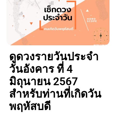
ดูดวงรายวันประจำ
วันอังคาร ที่ 4
มิถุนายน 2567
สำหรับท่านที่เกิดวัน
พฤหัสบดี