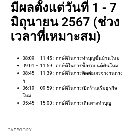
มีผลตั้งแต่วันที่ 1 - 7
มิถุนายน 2567 (ช่วง
เวลาที่เหมาะสม)
08:09 – 11:45 : ฤกษ์ดีในการทำบุญขึ้นบ้านใหม่
09:01 – 11:59 : ฤกษ์ดีในการซื้อรถยนต์คันใหม่
08:45 – 11:39 : ฤกษ์ดีในการติดต่อเจรจางานต่าง
ๆ
06:19 – 09:59 : ฤกษ์ดีในการเปิดร้านเริ่มธุรกิจ
ใหม่
05:45 – 15:00 : ฤกษ์ดีในการเดินทางทำบุญ
CATEGORY: