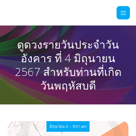
ดูดวงรายวันประจำวัน
อังคาร ที่ 4 มิถุนายน
2567 สำหรับท่านที่เกิด
วันพฤหัสบดี
-
มิถุนายน 4
9:51 am