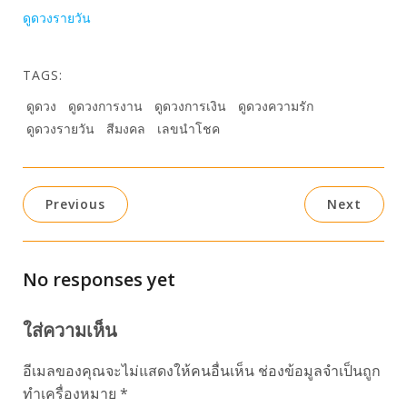
ดูดวงรายวัน
TAGS:
ดูดวง
ดูดวงการงาน
ดูดวงการเงิน
ดูดวงความรัก
ดูดวงรายวัน
สีมงคล
เลขนำโชค
Previous
Next
No responses yet
ใส่ความเห็น
อีเมลของคุณจะไม่แสดงให้คนอื่นเห็น
ช่องข้อมูลจำเป็นถูก
ทำเครื่องหมาย
*