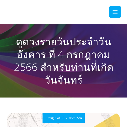
ดูดวงรายวันประจำวัน
อังคาร ที่ 4 กรกฎาคม
2566 สำหรับท่านที่เกิด
วันจันทร์
-
กรกฎาคม 6
9:21 pm