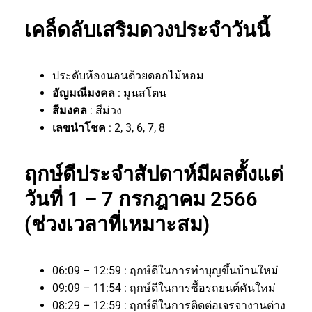
เคล็ดลับเสริมดวงประจำวันนี้
ประดับห้องนอนด้วยดอกไม้หอม
อัญมณีมงคล
: มูนสโตน
สีมงคล
: สีม่วง
เลขนำโชค
: 2, 3, 6, 7, 8
ฤกษ์ดีประจำสัปดาห์มีผลตั้งแต่
วันที่ 1 – 7 กรกฎาคม 2566
(ช่วงเวลาที่เหมาะสม)
06:09 – 12:59 : ฤกษ์ดีในการทำบุญขึ้นบ้านใหม่
09:09 – 11:54 : ฤกษ์ดีในการซื้อรถยนต์คันใหม่
08:29 – 12:59 : ฤกษ์ดีในการติดต่อเจรจางานต่าง