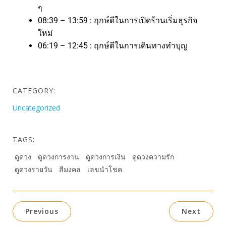
ๆ
08:39 – 13:59 : ฤกษ์ดีในการเปิดร้านเริ่มธุรกิจ
ใหม่
06:19 – 12:45 : ฤกษ์ดีในการเดินทางทำบุญ
CATEGORY:
Uncategorized
TAGS:
ดูดวง
ดูดวงการงาน
ดูดวงการเงิน
ดูดวงความรัก
ดูดวงรายวัน
สีมงคล
เลขนำโชค
Previous
Next