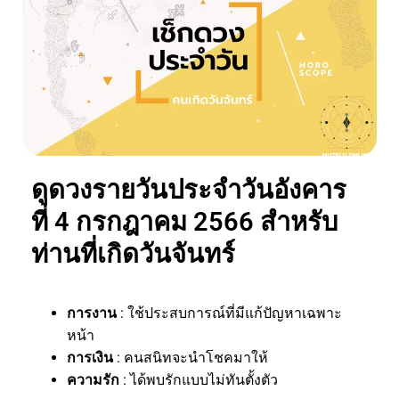
ดูดวงรายวันประจำวันอังคาร
ที่ 4 กรกฎาคม 2566 สำหรับ
ท่านที่เกิดวันจันทร์
การงาน
: ใช้ประสบการณ์ที่มีแก้ปัญหาเฉพาะ
หน้า
การเงิน
: คนสนิทจะนำโชคมาให้
ความรัก
: ได้พบรักแบบไม่ทันตั้งตัว