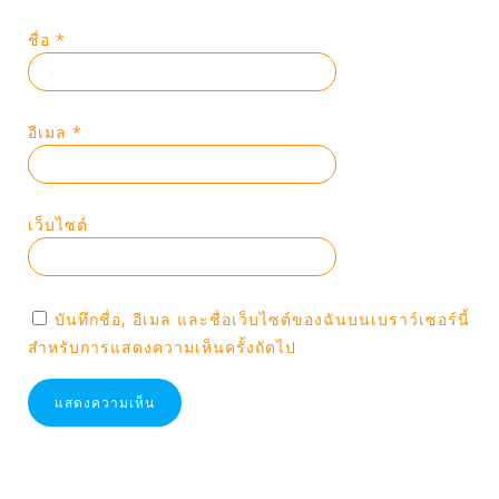
ชื่อ
*
อีเมล
*
เว็บไซต์
บันทึกชื่อ, อีเมล และชื่อเว็บไซต์ของฉันบนเบราว์เซอร์นี้
สำหรับการแสดงความเห็นครั้งถัดไป