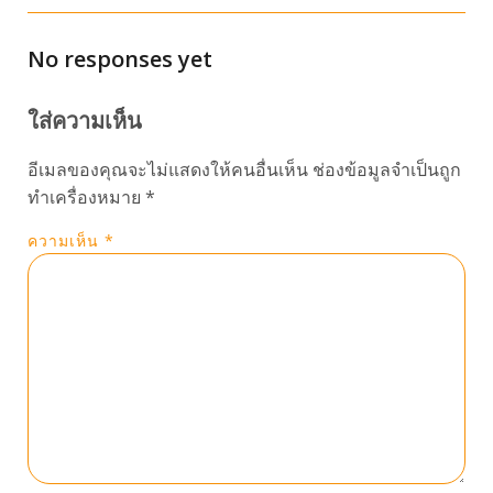
No responses yet
ใส่ความเห็น
อีเมลของคุณจะไม่แสดงให้คนอื่นเห็น
ช่องข้อมูลจำเป็นถูก
ทำเครื่องหมาย
*
ความเห็น
*