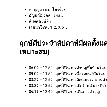
ทำบุญถวายผ้าไตรจีวร
อัญมณีมงคล
: ไพลิน
สีมงคล
: สีฟ้า
เลขนำโชค
: 1, 2, 3, 5, 8
ฤกษ์ดีประจำสัปดาห์มีผลตั้งแต
เหมาะสม)
06:09 – 12:59 : ฤกษ์ดีในการทำบุญขึ้นบ้านใหม่
09:09 – 11:54 : ฤกษ์ดีในการซื้อรถยนต์คันใหม่
08:29 – 12:59 : ฤกษ์ดีในการติดต่อเจรจางา
08:39 – 13:59 : ฤกษ์ดีในการเปิดร้านเริ่มธุร
06:19 – 12:45 : ฤกษ์ดีในการเดินทางทำบุญ