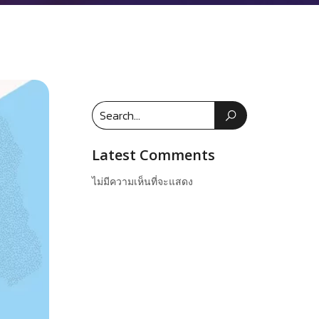
Latest Comments
ไม่มีความเห็นที่จะแสดง