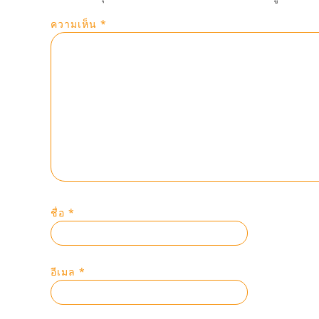
ความเห็น
*
ชื่อ
*
อีเมล
*