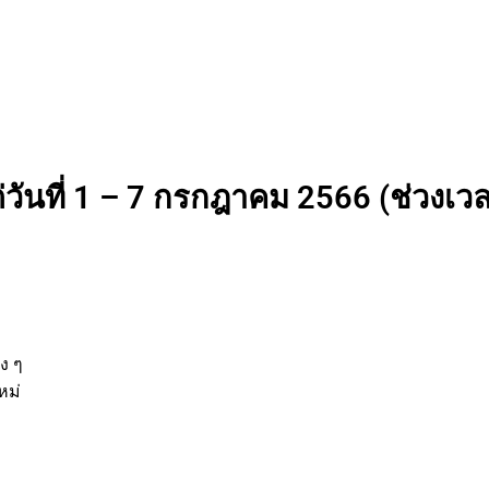
่วันที่ 1 – 7 กรกฎาคม 2566 (ช่วงเวลา
นต่าง ๆ
กิจใหม่