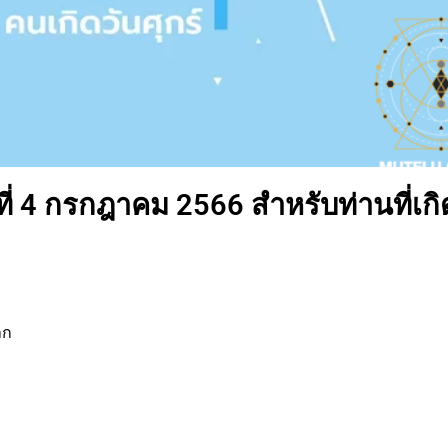
ี่ 4 กรกฎาคม 2566 สำหรับท่านที่เกิ
าก