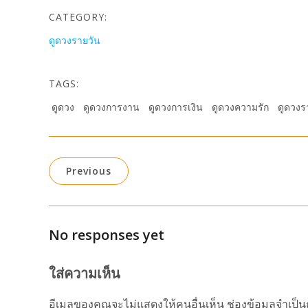
CATEGORY:
ดูดวงรายวัน
TAGS:
ดูดวง
ดูดวงการงาน
ดูดวงการเงิน
ดูดวงความรัก
ดูดวงร
Previous
No responses yet
ใส่ความเห็น
อีเมลของคุณจะไม่แสดงให้คนอื่นเห็น
ช่องข้อมูลจำเป็