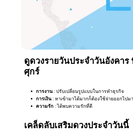
ดูดวงรายวันประจำวันอังคาร ท
ศุกร์
การงาน
: ปรับเปลี่ยนรูปแบบในการทำธุรกิจ
การเงิน
: หาเข้ามาได้มากก็ต้องใช้จ่ายออกไปม
ความรัก
: ได้พบความรักที่ดี
เคล็ดลับเสริมดวงประจำวันนี้