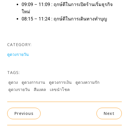
09:09 – 11:09 : ฤกษ์ดีในการเปิดร้านเริ่มธุรกิจ
ใหม่
08:15 – 11:24 : ฤกษ์ดีในการเดินทางทำบุญ
CATEGORY:
ดูดวงรายวัน
TAGS:
ดูดวง
ดูดวงการงาน
ดูดวงการเงิน
ดูดวงความรัก
ดูดวงรายวัน
สีมงคล
เลขนำโชค
Previous
Next