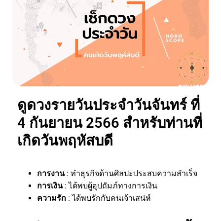
ดูดวงรายวันประจำวันจันทร์ ที่
4 กันยายน 2566 สำหรับท่านที่
เกิดวันพฤหัสบดี
การงาน
: ทำธุรกิจด้านศิลปะประสบความสำเร็จ
การเงิน
: ได้พบผู้อุปถัมภ์ทางการเงิน
ความรัก
: ได้พบรักกับคนเจ้าเสน่ห์