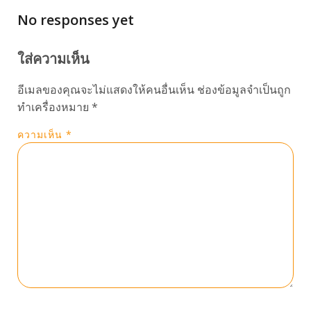
No responses yet
ใส่ความเห็น
อีเมลของคุณจะไม่แสดงให้คนอื่นเห็น
ช่องข้อมูลจำเป็นถูก
ทำเครื่องหมาย
*
ความเห็น
*