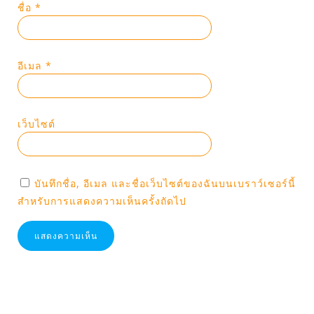
ชื่อ
*
อีเมล
*
เว็บไซต์
บันทึกชื่อ, อีเมล และชื่อเว็บไซต์ของฉันบนเบราว์เซอร์นี้
สำหรับการแสดงความเห็นครั้งถัดไป