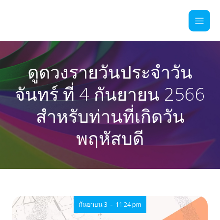
ดูดวงรายวันประจำวัน
จันทร์ ที่ 4 กันยายน 2566
สำหรับท่านที่เกิดวัน
พฤหัสบดี
-
กันยายน 3
11:24 pm