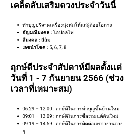
เคล็ดลับเสริมดวงประจำวันนี้
ทำบุญบริจาคเครื่องนุ่งห่มให้แก่ผู้ด้อยโอกาส
อัญมณีมงคล :
โอปอลไฟ
สีมงคล :
สีส้ม
เลขนำโชค :
5, 6, 7, 8
ฤกษ์ดีประจำสัปดาห์มีผลตั้งแต่
วันที่ 1 - 7 กันยายน 2566 (ช่วง
เวลาที่เหมาะสม)
06:29 – 12:00 : ฤกษ์ดีในการทำบุญขึ้นบ้านใหม่
09:01 – 13:09 : ฤกษ์ดีในการซื้อรถยนต์คันใหม่
09:19 – 14:59 : ฤกษ์ดีในการติดต่อเจรจางานต่าง
ๆ