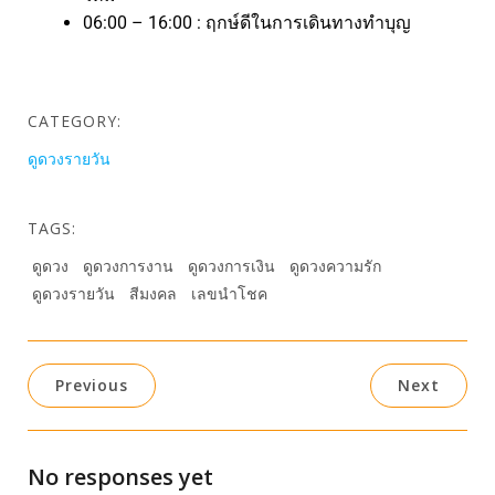
06:00 – 16:00 : ฤกษ์ดีในการเดินทางทำบุญ
CATEGORY:
ดูดวงรายวัน
TAGS:
ดูดวง
ดูดวงการงาน
ดูดวงการเงิน
ดูดวงความรัก
ดูดวงรายวัน
สีมงคล
เลขนำโชค
Previous
Next
No responses yet