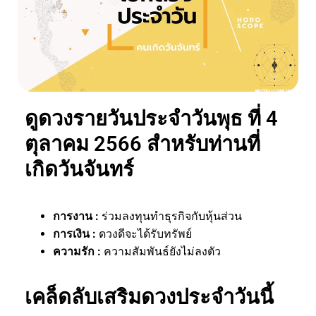
ดูดวงรายวันประจำวันพุธ ที่ 4
ตุลาคม 2566 สำหรับท่านที่
เกิดวันจันทร์
การงาน
:
ร่วมลงทุนทำธุรกิจกับหุ้นส่วน
การเงิน
:
ดวงดีจะได้รับทรัพย์
ความรัก
:
ความสัมพันธ์ยังไม่ลงตัว
เคล็ดลับเสริมดวงประจำวันนี้