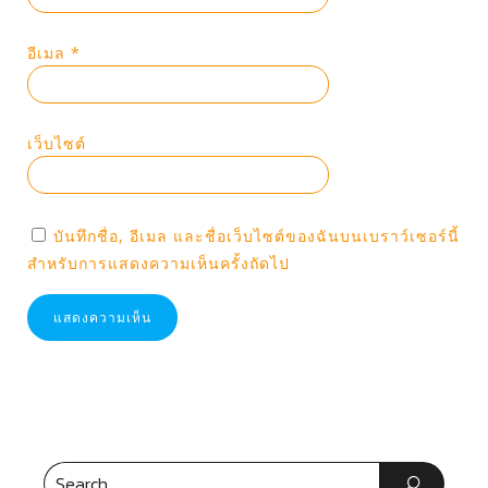
อีเมล
*
เว็บไซต์
บันทึกชื่อ, อีเมล และชื่อเว็บไซต์ของฉันบนเบราว์เซอร์นี้
สำหรับการแสดงความเห็นครั้งถัดไป