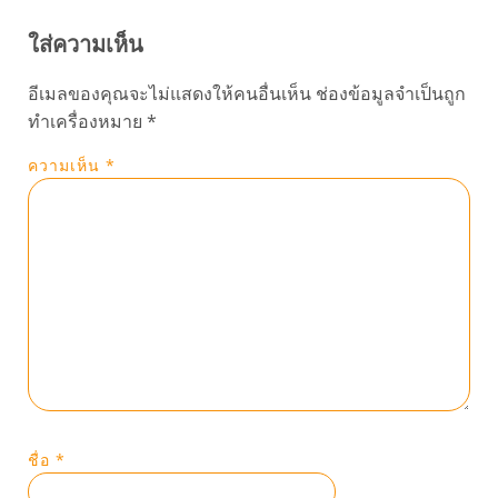
ใส่ความเห็น
อีเมลของคุณจะไม่แสดงให้คนอื่นเห็น
ช่องข้อมูลจำเป็นถูก
ทำเครื่องหมาย
*
ความเห็น
*
ชื่อ
*