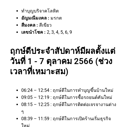
ทำบุญบริจาคโลหิต
อัญมณีมงคล :
มรกต
สีมงคล :
สีเขียว
เลขนำโชค :
2, 3, 4, 5, 6, 9
ฤกษ์ดีประจำสัปดาห์มีผลตั้งแต่
วันที่ 1 - 7 ตุลาคม 2566 (ช่วง
เวลาที่เหมาะสม)
06:24 – 12:54 : ฤกษ์ดีในการทำบุญขึ้นบ้านใหม่
09:05 – 12:19 : ฤกษ์ดีในการซื้อรถยนต์คันใหม่
08:15 – 12:25 : ฤกษ์ดีในการติดต่อเจรจางานต่าง
ๆ
08:39 – 11:59 : ฤกษ์ดีในการเปิดร้านเริ่มธุรกิจ
ใหม่