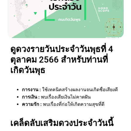
ดูดวงรายวันประจำวันพุธที่ 4
ตุลาคม 2566 สำหรับท่านที่
เกิดวันพุธ
การงาน
:
ใช้เทคนิคสร้างผลงานจนเกิดชื่อเสียงดี
การเงิน
:
พบเรื่องเสียเงินไม่คาดฝัน
ความรัก
:
พบเรื่องที่ก่อให้เกิดความสุขที่ดี
เคล็ดลับเสริมดวงประจำวันนี้