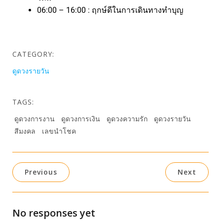
06:00 – 16:00 : ฤกษ์ดีในการเดินทางทำบุญ
CATEGORY:
ดูดวงรายวัน
TAGS:
ดูดวงการงาน
ดูดวงการเงิน
ดูดวงความรัก
ดูดวงรายวัน
สีมงคล
เลขนำโชค
Previous
Next
No responses yet