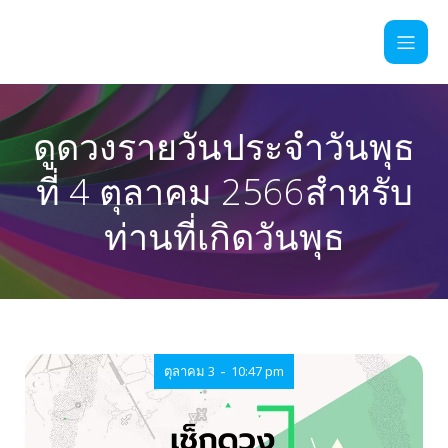
ดูดวงรายวันประจำวันพุธ
ที่ 4 ตุลาคม 2566สำหรับ
ท่านที่เกิดวันพุธ
-
ตุลาคม 3
10:47 pm