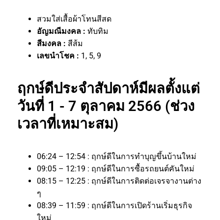
สวมใส่เสื้อผ้าโทนสีสด
อัญมณีมงคล :
ทับทิม
สีมงคล :
สีส้ม
เลขนำโชค :
1, 5, 9
ฤกษ์ดีประจำสัปดาห์มีผลตั้งแต่
วันที่ 1 - 7 ตุลาคม 2566 (ช่วง
เวลาที่เหมาะสม)
06:24 – 12:54 : ฤกษ์ดีในการทำบุญขึ้นบ้านใหม่
09:05 – 12:19 : ฤกษ์ดีในการซื้อรถยนต์คันใหม่
08:15 – 12:25 : ฤกษ์ดีในการติดต่อเจรจางานต่าง
ๆ
08:39 – 11:59 : ฤกษ์ดีในการเปิดร้านเริ่มธุรกิจ
ใหม่