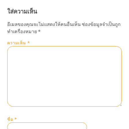
ใส่ความเห็น
อีเมลของคุณจะไม่แสดงให้คนอื่นเห็น
ช่องข้อมูลจำเป็นถูก
ทำเครื่องหมาย
*
ความเห็น
*
ชื่อ
*