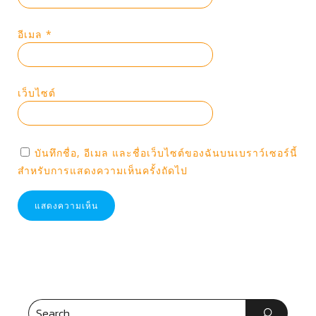
อีเมล
*
เว็บไซต์
บันทึกชื่อ, อีเมล และชื่อเว็บไซต์ของฉันบนเบราว์เซอร์นี้
สำหรับการแสดงความเห็นครั้งถัดไป