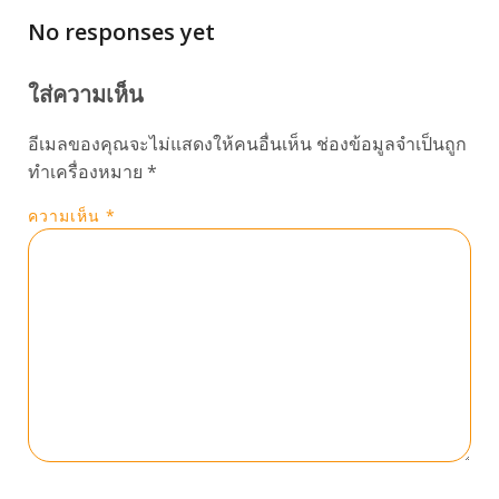
No responses yet
ใส่ความเห็น
อีเมลของคุณจะไม่แสดงให้คนอื่นเห็น
ช่องข้อมูลจำเป็นถูก
ทำเครื่องหมาย
*
ความเห็น
*