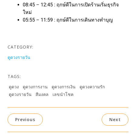
08:45 – 12:45 : ฤกษ์ดีในการเปิดร้านเริ่มธุรกิจ
ใหม่
05:55 – 11:59 : ฤกษ์ดีในการเดินทางทำบุญ
CATEGORY:
ดูดวงรายวัน
TAGS:
ดูดวง
ดูดวงการงาน
ดูดวงการเงิน
ดูดวงความรัก
ดูดวงรายวัน
สีมงคล
เลขนำโชค
Previous
Next