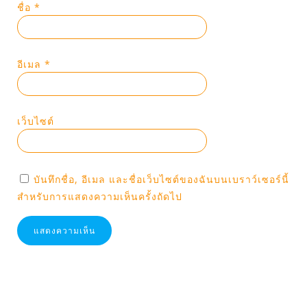
ชื่อ
*
อีเมล
*
เว็บไซต์
บันทึกชื่อ, อีเมล และชื่อเว็บไซต์ของฉันบนเบราว์เซอร์นี้
สำหรับการแสดงความเห็นครั้งถัดไป