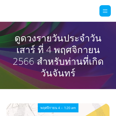
ดูดวงรายวันประจำวัน
เสาร์ ที่ 4 พฤศจิกายน
2566 สำหรับท่านที่เกิด
วันจันทร์
-
พฤศจิกายน 4
1:20 am