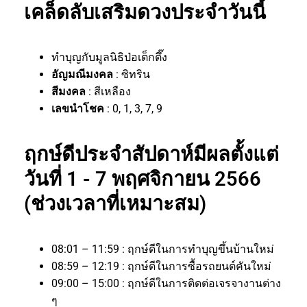
เคล็ดลับเสริมดวงประจำวันนี้
ทำบุญกับมูลนิธิป่อเต็กตึ๊ง
อัญมณีมงคล
: ซิทริน
สีมงคล
: สีเหลือง
เลขนำโชค
: 0, 1, 3, 7, 9
ฤกษ์ดีประจำสัปดาห์มีผลตั้งแต่
วันที่ 1 - 7 พฤศจิกายน 2566
(ช่วงเวลาที่เหมาะสม)
08:01 – 11:59 : ฤกษ์ดีในการทำบุญขึ้นบ้านใหม่
08:59 – 12:19 : ฤกษ์ดีในการซื้อรถยนต์คันใหม่
09:00 – 15:00 : ฤกษ์ดีในการติดต่อเจรจางานต่าง
ๆ