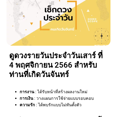
ดูดวงรายวันประจำวันเสาร์ ที่
4 พฤศจิกายน 2566 สำหรับ
ท่านที่เกิดวันจันทร์
การงาน
: ได้รับหน้าที่สร้างผลงานใหม่
การเงิน
: วางแผนการใช้จ่ายแบบรอบคอบ
ความรัก
: ได้พบรักแบบไม่ทันตั้งตัว