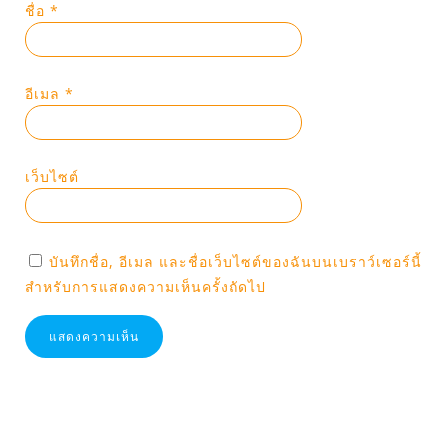
ชื่อ
*
อีเมล
*
เว็บไซต์
บันทึกชื่อ, อีเมล และชื่อเว็บไซต์ของฉันบนเบราว์เซอร์นี้
สำหรับการแสดงความเห็นครั้งถัดไป