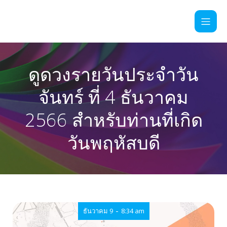
ดูดวงรายวันประจำวัน
จันทร์ ที่ 4 ธันวาคม
2566 สำหรับท่านที่เกิด
วันพฤหัสบดี
-
ธันวาคม 9
8:34 am