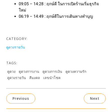
09:05 – 14:28 : ฤกษ์ดี ในการเปิดร้านเริ่มธุรกิจ
ใหม่
06:19 – 14:49 : ฤกษ์ดีในการเดินทางทำบุญ
CATEGORY:
ดูดวงรายวัน
TAGS:
ดูดวง
ดูดวงการงาน
ดูดวงการเงิน
ดูดวงความรัก
ดูดวงรายวัน
สีมงคล
เลขนำโชค
Previous
Next