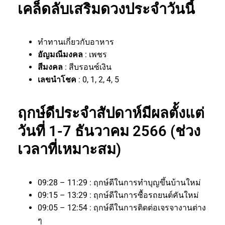
เคล็ดลับเสริมดวงประจำวันนี้
ทำทานเกี่ยวกับอาหาร
อัญมณีมงคล
: เพชร
สีมงคล
: สีบรอนซ์เงิน
เลขนำโชค
: 0, 1, 2, 4, 5
ฤกษ์ดีประจำสัปดาห์มีผลตั้งแต่
วันที่ 1-7 ธันวาคม 2566 (ช่วง
เวลาที่เหมาะสม)
09:28 – 11:29 : ฤกษ์ดีในการทำบุญขึ้นบ้านใหม่
09:15 – 13:29 : ฤกษ์ดีในการซื้อรถยนต์คันใหม่
09:05 – 12:54 : ฤกษ์ดีในการติดต่อเจรจางานต่าง
ๆ