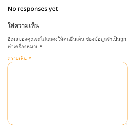
No responses yet
ใส่ความเห็น
อีเมลของคุณจะไม่แสดงให้คนอื่นเห็น
ช่องข้อมูลจำเป็นถูก
ทำเครื่องหมาย
*
ความเห็น
*