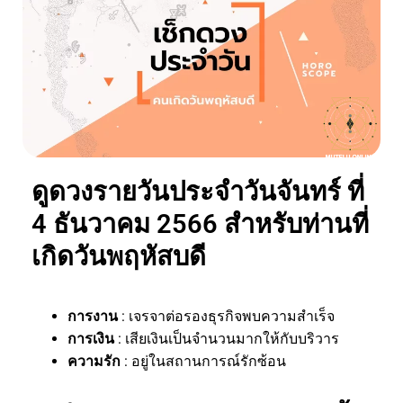
ดูดวงรายวันประจำวันจันทร์ ที่
4 ธันวาคม 2566 สำหรับท่านที่
เกิดวันพฤหัสบดี
การงาน
: เจรจาต่อรองธุรกิจพบความสำเร็จ
การเงิน
: เสียเงินเป็นจำนวนมากให้กับบริวาร
ความรัก
: อยู่ในสถานการณ์รักซ้อน