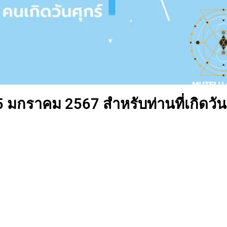
 5 มกราคม 2567 สำหรับท่านที่เกิดวัน