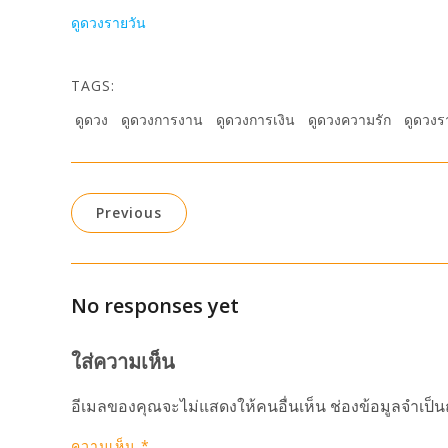
ดูดวงรายวัน
TAGS:
ดูดวง
ดูดวงการงาน
ดูดวงการเงิน
ดูดวงความรัก
ดูดวงร
Previous
No responses yet
ใส่ความเห็น
อีเมลของคุณจะไม่แสดงให้คนอื่นเห็น
ช่องข้อมูลจำเป็
ความเห็น
*