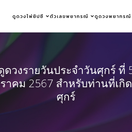
ดูดวงไพ่ยิปซี
ตัวเลขพยากรณ์
ดูดวงพยากรณ์
ดูดวงรายวันประจำวันศุกร์ ที่ 
ราคม 2567 สำหรับท่านที่เกิด
ศุกร์