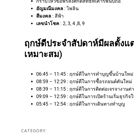
กราบไหว้ขอพรสิ่งศักดิ์สิทธิ์ที่เคารพนับถือ
อัญมณีมงคล
: ไพลิน
สีมงคล
: สีฟ้า
เลขนำโชค
: 2, 3, 4 ,8, 9
ฤกษ์ดีประจำสัปดาห์มีผลตั้งแต่
เหมาะสม)
06:45 – 11:45 : ฤกษ์ดีในการทำบุญขึ้นบ้านใหม
08:59 – 12:29 : ฤกษ์ดีในการซื้อรถยนต์คันใหม่
08:39 – 11:15 : ฤกษ์ดีในการติดต่อเจรจางาน
09:09 – 12:59 : ฤกษ์ดีในการเปิดร้านเริ่มธุรก
05:45 – 12:54 : ฤกษ์ดีในการเดินทางทำบุญ
CATEGORY: