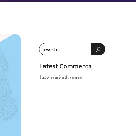
Latest Comments
ไม่มีความเห็นที่จะแสดง