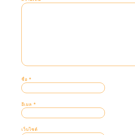
ชื่อ
*
อีเมล
*
เว็บไซต์