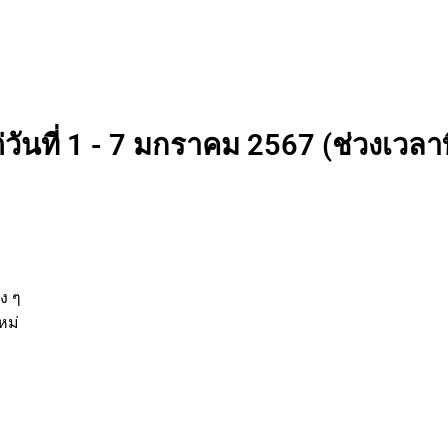
วันที่ 1 - 7 มกราคม 2567 (ช่วงเวลาท
่
ต่าง ๆ
ิจใหม่