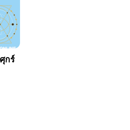
ศุกร์