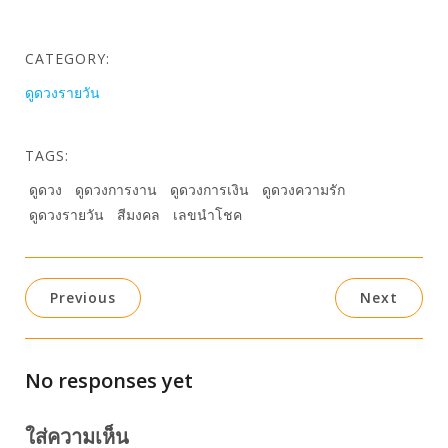
CATEGORY:
ดูดวงรายวัน
TAGS:
ดูดวง
ดูดวงการงาน
ดูดวงการเงิน
ดูดวงความรัก
ดูดวงรายวัน
สีมงคล
เลขนำโชค
Previous
Next
No responses yet
ใส่ความเห็น