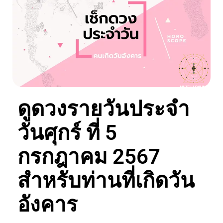
ดูดวงรายวันประจำ
วันศุกร์ ที่ 5
กรกฎาคม 2567
สำหรับท่านที่เกิดวัน
อังคาร