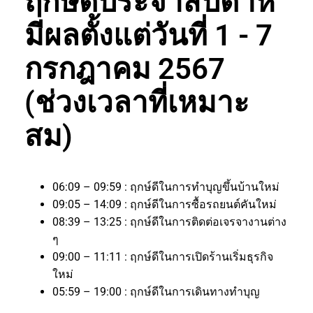
ฤกษ์ดีประจำสัปดาห์
มีผลตั้งแต่วันที่ 1 - 7
กรกฎาคม 2567
(ช่วงเวลาที่เหมาะ
สม)
06:09 – 09:59 : ฤกษ์ดีในการทำบุญขึ้นบ้านใหม่
09:05 – 14:09 : ฤกษ์ดีในการซื้อรถยนต์คันใหม่
08:39 – 13:25 : ฤกษ์ดีในการติดต่อเจรจางานต่าง
ๆ
09:00 – 11:11 : ฤกษ์ดีในการเปิดร้านเริ่มธุรกิจ
ใหม่
05:59 – 19:00 : ฤกษ์ดีในการเดินทางทำบุญ