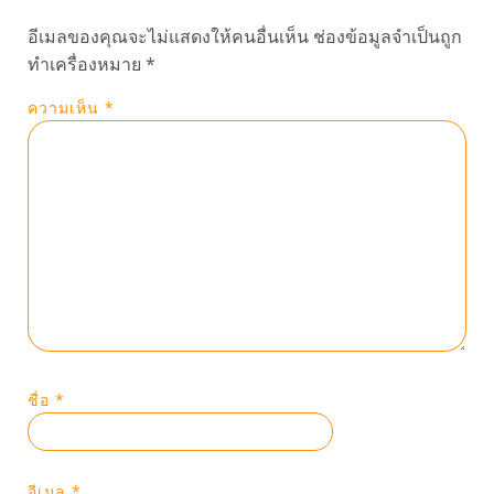
อีเมลของคุณจะไม่แสดงให้คนอื่นเห็น
ช่องข้อมูลจำเป็นถูก
ทำเครื่องหมาย
*
ความเห็น
*
ชื่อ
*
อีเมล
*