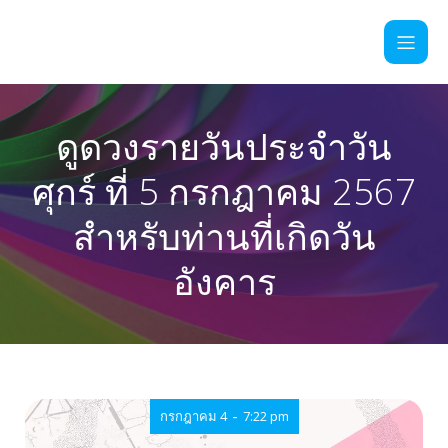
ดูดวงรายวันประจำวัน
ศุกร์ ที่ 5 กรกฎาคม 2567
สำหรับท่านที่เกิดวัน
อังคาร
-
กรกฎาคม 4
7:22 pm