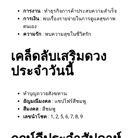
การงาน
: ทำธุรกิจการค้าประสบความสำเร็จ
การเงิน
: พบเรื่องรายจ่ายในการดูแลสุขภาพ
ตนเอง
ความรัก
: พบความสุขในชีวิตรัก
เคล็ดลับเสริมดวง
ประจำวันนี้
ทำบุญถวายสังฆทาน
อัญมณีมงคล
: แซปไฟร์สีชมพู
สีมงคล
: สีชมพู
เลขนำโชค
: 1, 2, 5, 6, 7, 8, 9