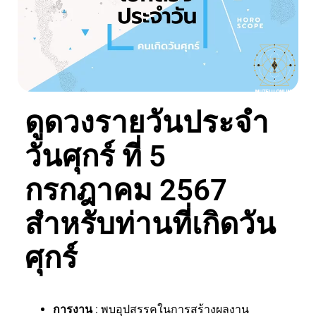
ดูดวงรายวันประจำ
วันศุกร์ ที่ 5
กรกฎาคม 2567
สำหรับท่านที่เกิดวัน
ศุกร์
การงาน
: พบอุปสรรคในการสร้างผลงาน