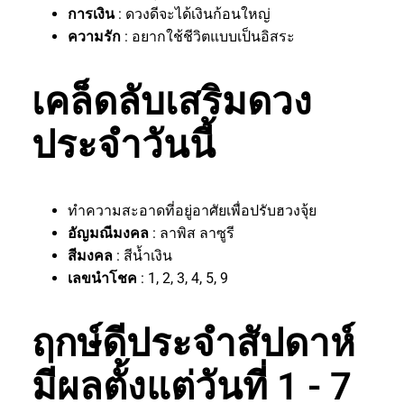
การเงิน
: ดวงดีจะได้เงินก้อนใหญ่
ความรัก
: อยากใช้ชีวิตแบบเป็นอิสระ
เคล็ดลับเสริมดวง
ประจำวันนี้
ทำความสะอาดที่อยู่อาศัยเพื่อปรับฮวงจุ้ย
อัญมณีมงคล
: ลาพิส ลาซูรี
สีมงคล
: สีน้ำเงิน
เลขนำโชค
: 1, 2, 3, 4, 5, 9
ฤกษ์ดีประจำสัปดาห์
มีผลตั้งแต่วันที่ 1 - 7