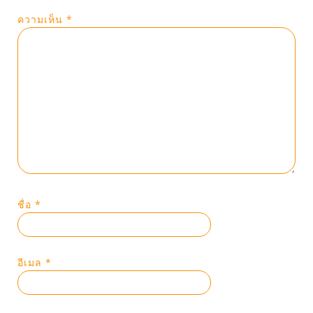
ความเห็น
*
ชื่อ
*
อีเมล
*