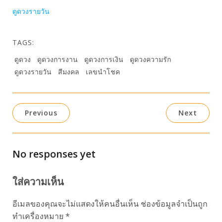
ดูดวงรายวัน
TAGS:
ดูดวง
ดูดวงการงาน
ดูดวงการเงิน
ดูดวงความรัก
ดูดวงรายวัน
สีมงคล
เลขนำโชค
Previous
Next
No responses yet
ใส่ความเห็น
อีเมลของคุณจะไม่แสดงให้คนอื่นเห็น
ช่องข้อมูลจำเป็นถูก
ทำเครื่องหมาย
*