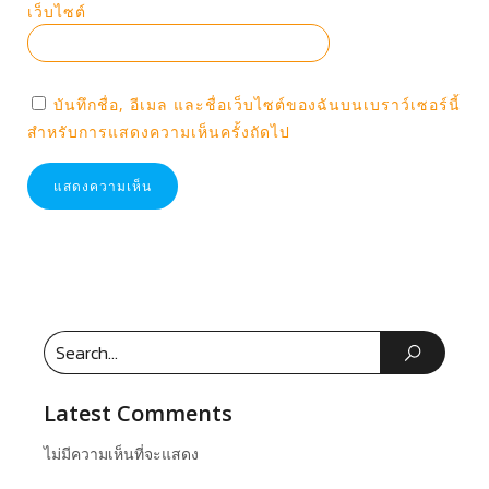
เว็บไซต์
บันทึกชื่อ, อีเมล และชื่อเว็บไซต์ของฉันบนเบราว์เซอร์นี้
สำหรับการแสดงความเห็นครั้งถัดไป
Latest Comments
ไม่มีความเห็นที่จะแสดง