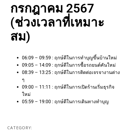
กรกฎาคม 2567
(ช่วงเวลาที่เหมาะ
สม)
06:09 – 09:59 : ฤกษ์ดีในการทำบุญขึ้นบ้านใหม่
09:05 – 14:09 : ฤกษ์ดีในการซื้อรถยนต์คันใหม่
08:39 – 13:25 : ฤกษ์ดีในการติดต่อเจรจางานต่าง
ๆ
09:00 – 11:11 : ฤกษ์ดีในการเปิดร้านเริ่มธุรกิจ
ใหม่
05:59 – 19:00 : ฤกษ์ดีในการเดินทางทำบุญ
CATEGORY: