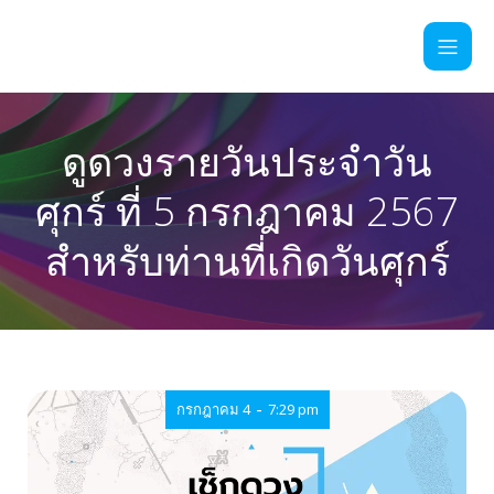
ดูดวงรายวันประจำวัน
ศุกร์ ที่ 5 กรกฎาคม 2567
สำหรับท่านที่เกิดวันศุกร์
-
กรกฎาคม 4
7:29 pm