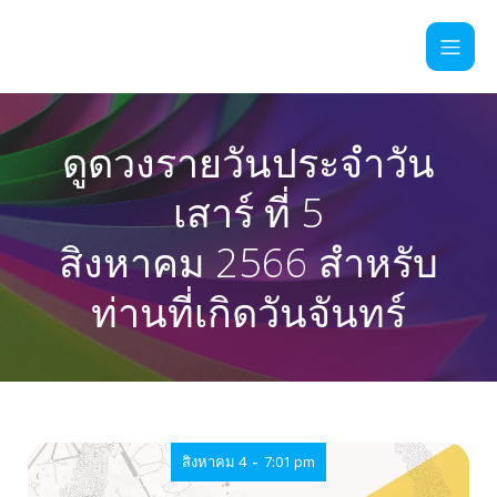
ดูดวงรายวันประจำวัน
เสาร์ ที่ 5
สิงหาคม 2566 สำหรับ
ท่านที่เกิดวันจันทร์
-
สิงหาคม 4
7:01 pm