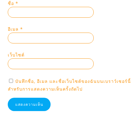
ชื่อ
*
อีเมล
*
เว็บไซต์
บันทึกชื่อ, อีเมล และชื่อเว็บไซต์ของฉันบนเบราว์เซอร์นี้
สำหรับการแสดงความเห็นครั้งถัดไป