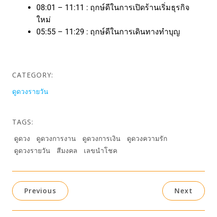
08:01 – 11:11 : ฤกษ์ดีในการเปิดร้านเริ่มธุรกิจ
ใหม่
05:55 – 11:29 : ฤกษ์ดีในการเดินทางทำบุญ
CATEGORY:
ดูดวงรายวัน
TAGS:
ดูดวง
ดูดวงการงาน
ดูดวงการเงิน
ดูดวงความรัก
ดูดวงรายวัน
สีมงคล
เลขนำโชค
Previous
Next