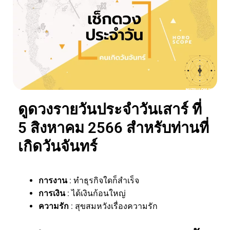
ดูดวงรายวันประจำวันเสาร์ ที่
5 สิงหาคม 2566 สำหรับท่านที่
เกิดวันจันทร์
การงาน
: ทำธุรกิจใดก็สำเร็จ
การเงิน
: ได้เงินก้อนใหญ่
ความรัก
: สุขสมหวังเรื่องความรัก