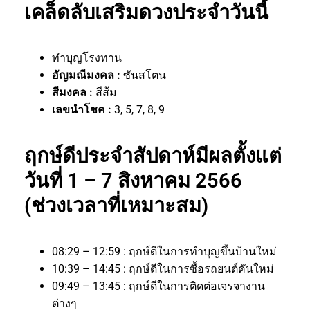
เคล็ดลับเสริมดวงประจำวันนี้
ทำบุญโรงทาน
อัญมณีมงคล :
ซันสโตน
สีมงคล :
สีส้ม
เลขนำโชค :
3, 5, 7, 8, 9
ฤกษ์ดีประจำสัปดาห์มีผลตั้งแต่
วันที่ 1 – 7 สิงหาคม 2566
(ช่วงเวลาที่เหมาะสม)
08:29 – 12:59 : ฤกษ์ดีในการทำบุญขึ้นบ้านใหม่
10:39 – 14:45 : ฤกษ์ดีในการซื้อรถยนต์คันใหม่
09:49 – 13:45 : ฤกษ์ดีในการติดต่อเจรจางาน
ต่างๆ