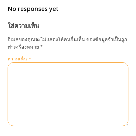
No responses yet
ใส่ความเห็น
อีเมลของคุณจะไม่แสดงให้คนอื่นเห็น
ช่องข้อมูลจำเป็นถูก
ทำเครื่องหมาย
*
ความเห็น
*