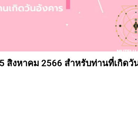
 5 สิงหาคม 2566 สำหรับท่านที่เกิดวั