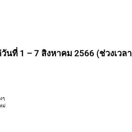
วันที่ 1 – 7 สิงหาคม 2566 (ช่วงเวลาท
านต่างๆ
กิจใหม่