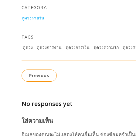
CATEGORY:
ดูดวงรายวัน
TAGS:
ดูดวง
ดูดวงการงาน
ดูดวงการเงิน
ดูดวงความรัก
ดูดวงร
Previous
No responses yet
ใส่ความเห็น
อีเมลของคุณจะไม่แสดงให้คนอื่นเห็น
ช่องข้อมูลจำเป็