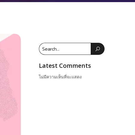
Latest Comments
ไม่มีความเห็นที่จะแสดง