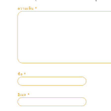
ความเห็น
*
ชื่อ
*
อีเมล
*