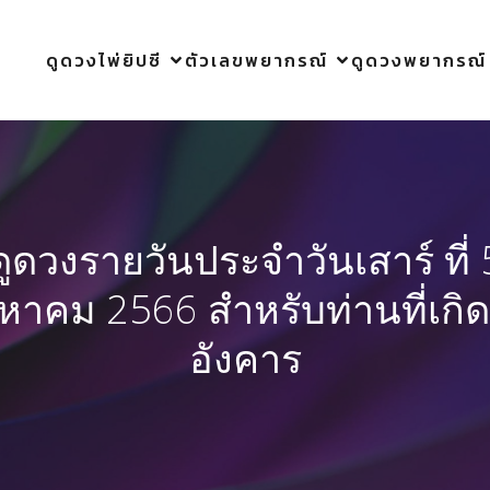
ดูดวงไพ่ยิปซี
ตัวเลขพยากรณ์
ดูดวงพยากรณ์
ดูดวงรายวันประจำวันเสาร์ ที่ 
งหาคม 2566 สำหรับท่านที่เกิด
อังคาร