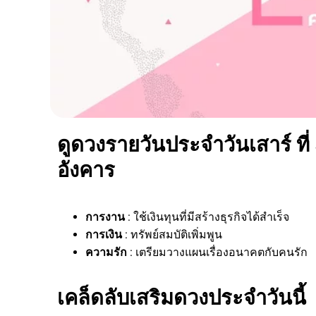
ดูดวงรายวันประจำวันเสาร์ ที่
อังคาร
การงาน
: ใช้เงินทุนที่มีสร้างธุรกิจได้สำเร็จ
การเงิน
: ทรัพย์สมบัติเพิ่มพูน
ความรัก
: เตรียมวางแผนเรื่องอนาคตกับคนรัก
เคล็ดลับเสริมดวงประจำวันนี้