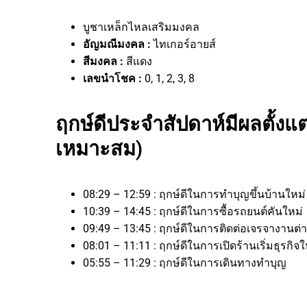
บูชาเหล็กไหลเสริมมงคล
อัญมณีมงคล :
ไทเกอร์อายส์
สีมงคล :
สีแดง
เลขนำโชค :
0, 1, 2, 3, 8
ฤกษ์ดีประจำสัปดาห์มีผลตั้งแต่
เหมาะสม)
08:29 – 12:59 : ฤกษ์ดีในการทำบุญขึ้นบ้านใหม่
10:39 – 14:45 : ฤกษ์ดีในการซื้อรถยนต์คันใหม่
09:49 – 13:45 : ฤกษ์ดีในการติดต่อเจรจาง
08:01 – 11:11 : ฤกษ์ดีในการเปิดร้านเริ่มธุร
05:55 – 11:29 : ฤกษ์ดีในการเดินทางทำบุญ