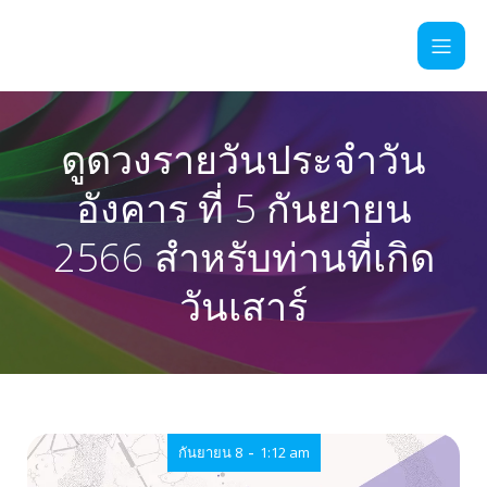
ดูดวงรายวันประจำวัน
อังคาร ที่ 5 กันยายน
2566 สำหรับท่านที่เกิด
วันเสาร์
-
กันยายน 8
1:12 am