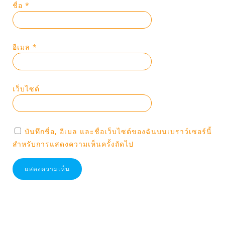
ชื่อ
*
อีเมล
*
เว็บไซต์
บันทึกชื่อ, อีเมล และชื่อเว็บไซต์ของฉันบนเบราว์เซอร์นี้
สำหรับการแสดงความเห็นครั้งถัดไป