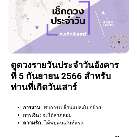
ดูดวงรายวันประจำวันอังคาร
ที่ 5 กันยายน 2566 สำหรับ
ท่านที่เกิดวันเสาร์
การงาน
: พบการเปลี่ยนแปลงโยกย้าย
การเงิน
: จะได้ลาภลอย
ความรัก
: ได้พบคนเสน่ห์แรง