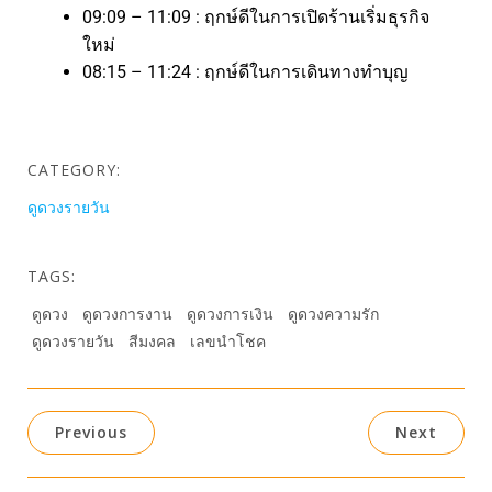
09:09 – 11:09 : ฤกษ์ดีในการเปิดร้านเริ่มธุรกิจ
ใหม่
08:15 – 11:24 : ฤกษ์ดีในการเดินทางทำบุญ
CATEGORY:
ดูดวงรายวัน
TAGS:
ดูดวง
ดูดวงการงาน
ดูดวงการเงิน
ดูดวงความรัก
ดูดวงรายวัน
สีมงคล
เลขนำโชค
Previous
Next