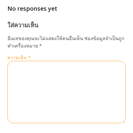
No responses yet
ใส่ความเห็น
อีเมลของคุณจะไม่แสดงให้คนอื่นเห็น
ช่องข้อมูลจำเป็นถูก
ทำเครื่องหมาย
*
ความเห็น
*