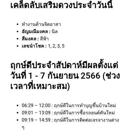
เคล็ดลับเสริมดวงประจำวันนี้
ทำงานด้านจิตอาสา
อัญมณีมงคล :
นิล
สีมงคล :
สีฟ้า
เลขนำโชค :
1, 2, 3, 5
ฤกษ์ดีประจำสัปดาห์มีผลตั้งแต่
วันที่ 1 - 7 กันยายน 2566 (ช่วง
เวลาที่เหมาะสม)
06:29 – 12:00 : ฤกษ์ดีในการทำบุญขึ้นบ้านใหม่
09:01 – 13:09 : ฤกษ์ดีในการซื้อรถยนต์คันใหม่
09:19 – 14:59 : ฤกษ์ดีในการติดต่อเจรจางานต่าง
ๆ