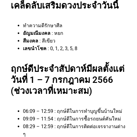
เคล็ดลับเสริมดวงประจำวันนี้
ทำความดีรักษาศีล
อัญมณีมงคล
: หยก
สีมงคล
: สีเขียว
เลขนำโชค
: 0, 1, 2, 3, 5, 8
ฤกษ์ดีประจำสัปดาห์มีผลตั้งแต่
วันที่ 1 – 7 กรกฎาคม 2566
(ช่วงเวลาที่เหมาะสม)
06:09 – 12:59 : ฤกษ์ดีในการทำบุญขึ้นบ้านใหม่
09:09 – 11:54 : ฤกษ์ดีในการซื้อรถยนต์คันใหม่
08:29 – 12:59 : ฤกษ์ดีในการติดต่อเจรจางานต่าง
ๆ