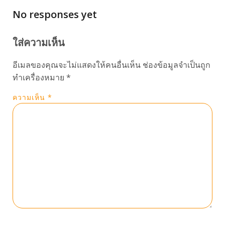
No responses yet
ใส่ความเห็น
อีเมลของคุณจะไม่แสดงให้คนอื่นเห็น
ช่องข้อมูลจำเป็นถูก
ทำเครื่องหมาย
*
ความเห็น
*