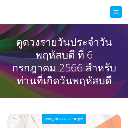
ดูดวงรายวันประจำวัน
พฤหัสบดี ที่ 6
กรกฎาคม 2566 สำหรับ
ท่านที่เกิดวันพฤหัสบดี
-
กรกฎาคม 22
8:16 pm