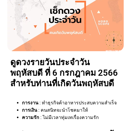
ดูดวงรายวันประจำวัน
พฤหัสบดี ที่ 6 กรกฎาคม 2566
สำหรับท่านที่เกิดวันพฤหัสบดี
การงาน
: ทำธุรกิจค้าอาหารประสบความสำเร็จ
การเงิน
: คนสนิทจะนำโชคมาให้
ความรัก
: ไม่มีเวลาทุ่มเทเรื่องความรัก