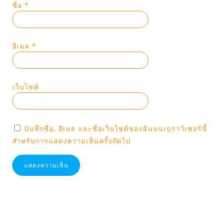
ชื่อ
*
อีเมล
*
เว็บไซต์
บันทึกชื่อ, อีเมล และชื่อเว็บไซต์ของฉันบนเบราว์เซอร์นี้
สำหรับการแสดงความเห็นครั้งถัดไป