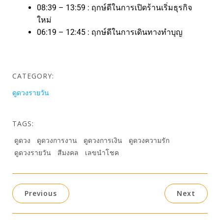
08:39 – 13:59 : ฤกษ์ดีในการเปิดร้านเริ่มธุรกิจ
ใหม่
06:19 – 12:45 : ฤกษ์ดีในการเดินทางทำบุญ
CATEGORY:
ดูดวงรายวัน
TAGS:
ดูดวง
ดูดวงการงาน
ดูดวงการเงิน
ดูดวงความรัก
ดูดวงรายวัน
สีมงคล
เลขนำโชค
Previous
Next