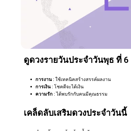
ดูดวงรายวันประจำวันพุธ ที่ 6
การงาน
: ใช้เทคนิคสร้างสรรค์ผลงาน
การเงิน
: โชคดีจะได้เงิน
ความรัก
: ได้พบรักกับคนมีคุณธรรม
เคล็ดลับเสริมดวงประจำวันนี้