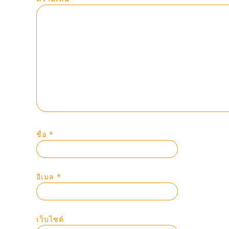
ชื่อ
*
อีเมล
*
เว็บไซต์