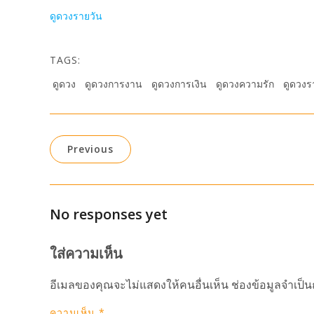
ดูดวงรายวัน
TAGS:
ดูดวง
ดูดวงการงาน
ดูดวงการเงิน
ดูดวงความรัก
ดูดวงร
Previous
No responses yet
ใส่ความเห็น
อีเมลของคุณจะไม่แสดงให้คนอื่นเห็น
ช่องข้อมูลจำเป็
ความเห็น
*