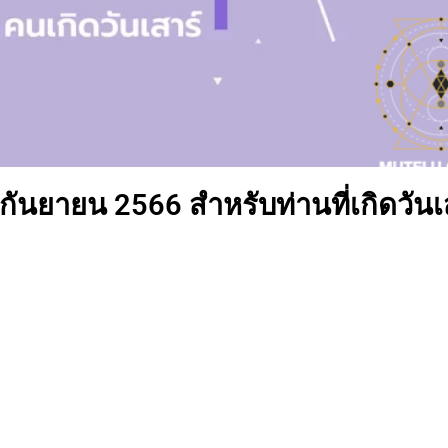
 กันยายน 2566 สำหรับท่านที่เกิดวันเ