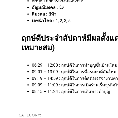
ทำบุญโดยการล้างห้องน้ำวัด
อัญมณีมงคล :
นิล
สีมงคล :
สีฟ้า
เลขนำโชค :
1, 2, 3, 5
ฤกษ์ดีประจำสัปดาห์มีผลตั้งแต่
เหมาะสม)
06:29 – 12:00 : ฤกษ์ดีในการทำบุญขึ้นบ้านใหม่
09:01 – 13:09 : ฤกษ์ดีในการซื้อรถยนต์คันใหม่
09:19 – 14:59 : ฤกษ์ดีในการติดต่อเจรจางา
09:09 – 11:09 : ฤกษ์ดีในการเปิดร้านเริ่มธุร
08:15 – 11:24 : ฤกษ์ดีในการเดินทางทำบุญ
CATEGORY: