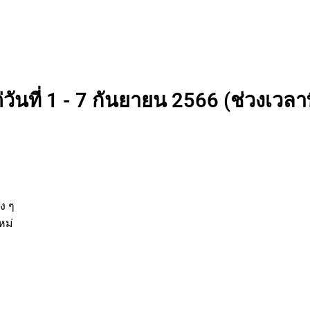
วันที่ 1 - 7 กันยายน 2566 (ช่วงเวลาท
นต่าง ๆ
กิจใหม่