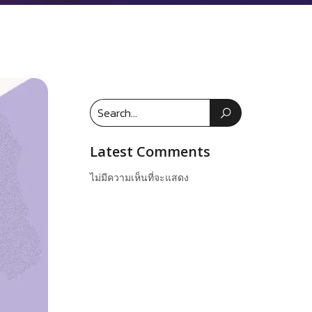
Latest Comments
ไม่มีความเห็นที่จะแสดง