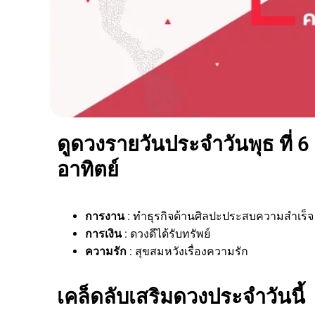
ดูดวงรายวันประจำวันพุธ ที่ 6
อาทิตย์
การงาน
: ทำธุรกิจด้านศิลปะประสบความสำเร็จ
การเงิน
: ดวงดีได้รับทรัพย์
ความรัก
: สุขสมหวังเรื่องความรัก
เคล็ดลับเสริมดวงประจำวันนี้