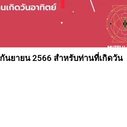
 กันยายน 2566 สำหรับท่านที่เกิดวัน