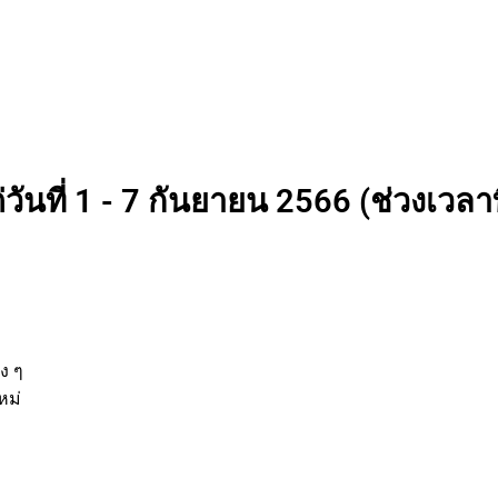
วันที่ 1 - 7 กันยายน 2566 (ช่วงเวลาท
นต่าง ๆ
กิจใหม่