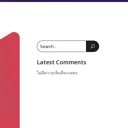
Latest Comments
ไม่มีความเห็นที่จะแสดง