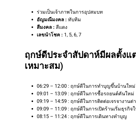
ร่วมเป็นเจ้าภาพในการอุปสมบท
อัญมณีมงคล :
ทับทิม
สีมงคล :
สีแดง
เลขนำโชค :
1, 5, 6, 7
ฤกษ์ดีประจำสัปดาห์มีผลตั้งแต่
เหมาะสม)
06:29 – 12:00 : ฤกษ์ดีในการทำบุญขึ้นบ้านใหม่
09:01 – 13:09 : ฤกษ์ดีในการซื้อรถยนต์คันใหม่
09:19 – 14:59 : ฤกษ์ดีในการติดต่อเจรจางา
09:09 – 11:09 : ฤกษ์ดีในการเปิดร้านเริ่มธุร
08:15 – 11:24 : ฤกษ์ดีในการเดินทางทำบุญ