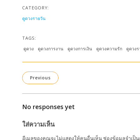
CATEGORY:
ดูดวงรายวัน
TAGS:
ดูดวง
ดูดวงการงาน
ดูดวงการเงิน
ดูดวงความรัก
ดูดวงร
Previous
No responses yet
ใส่ความเห็น
อีเมลของคุณจะไม่แสดงให้คนอื่นเห็น
ช่องข้อมูลจำเป็