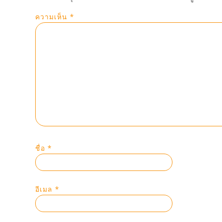
ความเห็น
*
ชื่อ
*
อีเมล
*