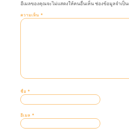
อีเมลของคุณจะไม่แสดงให้คนอื่นเห็น
ช่องข้อมูลจำเป็
ความเห็น
*
ชื่อ
*
อีเมล
*