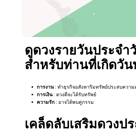
ดูดวงรายวันประจำวัน
สำหรับท่านที่เกิดวัน
การงาน
: ทำธุรกิจอสังหาริมทรัพย์ประสบความส
การเงิน
: ดวงดีจะได้รับทรัพย์
ความรัก
: อาจได้พบคู่กรรม
เคล็ดลับเสริมดวงประ