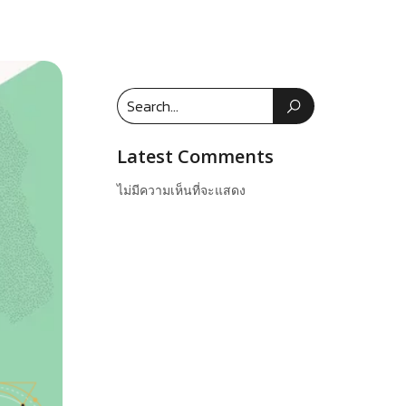
Latest Comments
ไม่มีความเห็นที่จะแสดง