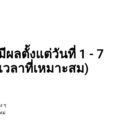
ลตั้งแต่วันที่ 1 - 7
เวลาที่เหมาะสม)
่
ต่าง ๆ
ิจใหม่