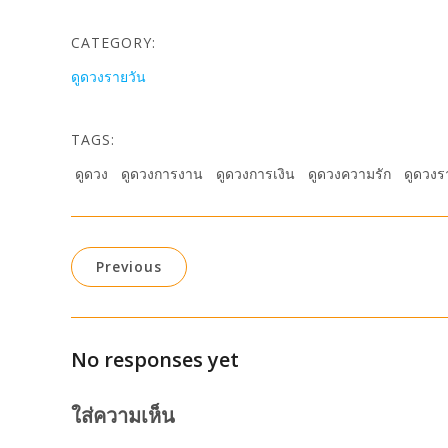
CATEGORY:
ดูดวงรายวัน
TAGS:
ดูดวง
ดูดวงการงาน
ดูดวงการเงิน
ดูดวงความรัก
ดูดวงร
Previous
No responses yet
ใส่ความเห็น