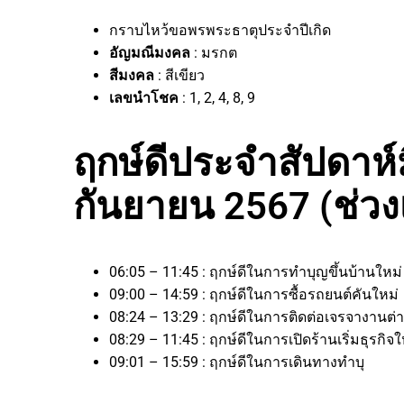
กราบไหว้ขอพรพระธาตุประจำปีเกิด
อัญมณีมงคล
: มรกต
สีมงคล
: สีเขียว
เลขนำโชค
: 1, 2, 4, 8, 9
ฤกษ์ดีประจำสัปดาห์มีผ
กันยายน 2567 (ช่วง
06:05 – 11:45 : ฤกษ์ดีในการทำบุญขึ้นบ้านใหม
09:00 – 14:59 : ฤกษ์ดีในการซื้อรถยนต์คันใหม่
08:24 – 13:29 : ฤกษ์ดีในการติดต่อเจรจางาน
08:29 – 11:45 : ฤกษ์ดีในการเปิดร้านเริ่มธุรก
09:01 – 15:59 : ฤกษ์ดีในการเดินทางทำบุ