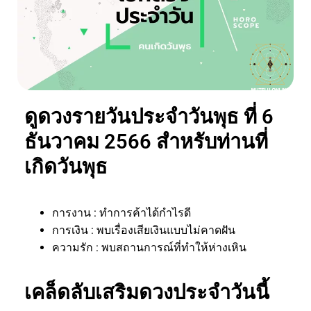
ดูดวงรายวันประจำวันพุธ ที่ 6
ธันวาคม 2566 สำหรับท่านที่
เกิดวันพุธ
การงาน : ทำการค้าได้กำไรดี
การเงิน : พบเรื่องเสียเงินแบบไม่คาดฝัน
ความรัก : พบสถานการณ์ที่ทำให้ห่างเหิน
เคล็ดลับเสริมดวงประจำวันนี้