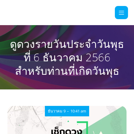
ดูดวงรายวันประจำวันพุธ
ที่ 6 ธันวาคม 2566
สำหรับท่านที่เกิดวันพุธ
-
ธันวาคม 9
10:41 am