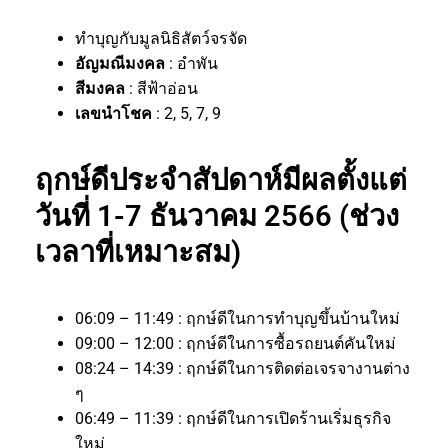
ทำบุญกับมูลนิธิสัตว์จรจัด
อัญมณีมงคล
: อำพัน
สีมงคล
: สีฟ้าอ่อน
เลขนำโชค
: 2, 5, 7, 9
ฤกษ์ดีประจำสัปดาห์มีผลตั้งแต่
วันที่ 1-7 ธันวาคม 2566 (ช่วง
เวลาที่เหมาะสม)
06:09 – 11:49 : ฤกษ์ดีในการทำบุญขึ้นบ้านใหม่
09:00 – 12:00 : ฤกษ์ดีในการซื้อรถยนต์คันใหม่
08:24 – 14:39 : ฤกษ์ดีในการติดต่อเจรจางานต่าง
ๆ
06:49 – 11:39 : ฤกษ์ดีในการเปิดร้านเริ่มธุรกิจ
ใหม่