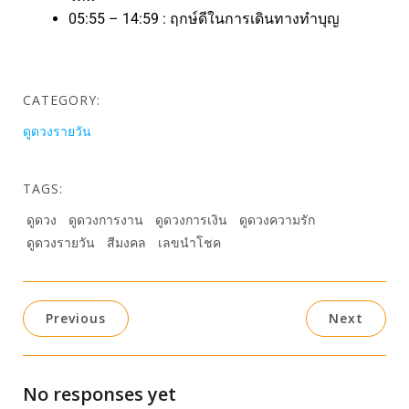
05:55 – 14:59 : ฤกษ์ดีในการเดินทางทำบุญ
CATEGORY:
ดูดวงรายวัน
TAGS:
ดูดวง
ดูดวงการงาน
ดูดวงการเงิน
ดูดวงความรัก
ดูดวงรายวัน
สีมงคล
เลขนำโชค
Previous
Next
No responses yet