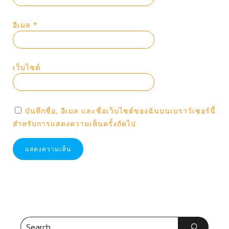
อีเมล
*
เว็บไซต์
บันทึกชื่อ, อีเมล และชื่อเว็บไซต์ของฉันบนเบราว์เซอร์นี้
สำหรับการแสดงความเห็นครั้งถัดไป