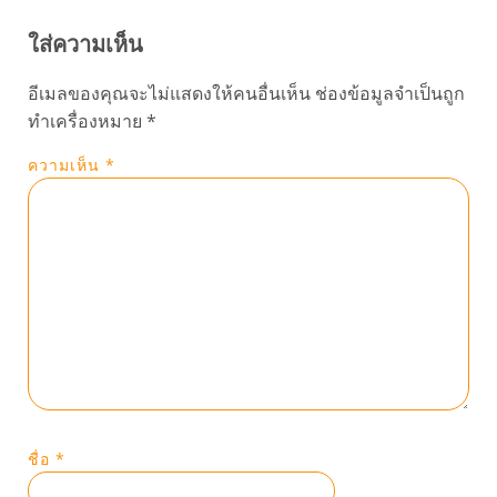
ใส่ความเห็น
อีเมลของคุณจะไม่แสดงให้คนอื่นเห็น
ช่องข้อมูลจำเป็นถูก
ทำเครื่องหมาย
*
ความเห็น
*
ชื่อ
*