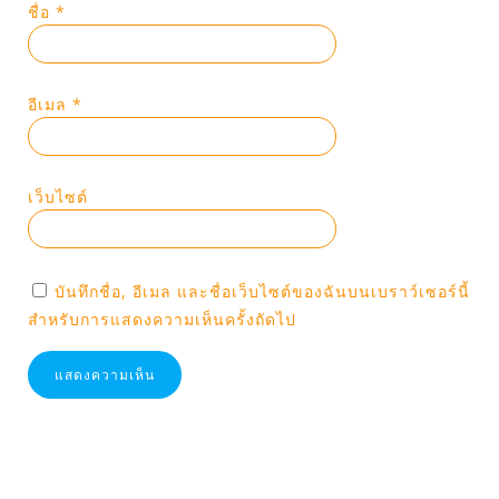
ชื่อ
*
อีเมล
*
เว็บไซต์
บันทึกชื่อ, อีเมล และชื่อเว็บไซต์ของฉันบนเบราว์เซอร์นี้
สำหรับการแสดงความเห็นครั้งถัดไป