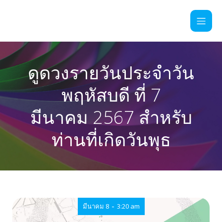
ดูดวงรายวันประจำวัน
พฤหัสบดี ที่ 7
มีนาคม 2567 สำหรับ
ท่านที่เกิดวันพุธ
-
มีนาคม 8
3:20 am