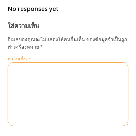
No responses yet
ใส่ความเห็น
อีเมลของคุณจะไม่แสดงให้คนอื่นเห็น
ช่องข้อมูลจำเป็นถูก
ทำเครื่องหมาย
*
ความเห็น
*