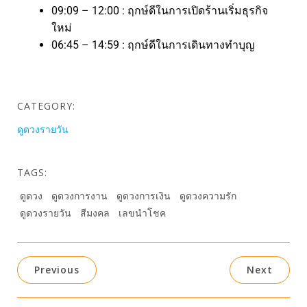
09:09 – 12:00 : ฤกษ์ดีในการเปิดร้านเริ่มธุรกิจ
ใหม่
06:45 – 14:59 : ฤกษ์ดีในการเดินทางทำบุญ
CATEGORY:
ดูดวงรายวัน
TAGS:
ดูดวง
ดูดวงการงาน
ดูดวงการเงิน
ดูดวงความรัก
ดูดวงรายวัน
สีมงคล
เลขนำโชค
Previous
Next