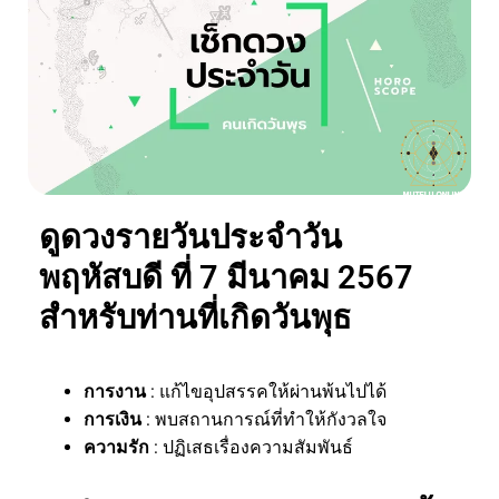
ดูดวงรายวันประจำวัน
พฤหัสบดี ที่ 7 มีนาคม 2567
สำหรับท่านที่เกิดวันพุธ
การงาน
: แก้ไขอุปสรรคให้ผ่านพ้นไปได้
การเงิน
: พบสถานการณ์ที่ทำให้กังวลใจ
ความรัก
: ปฏิเสธเรื่องความสัมพันธ์