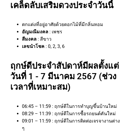
เคล็ดลับเสริมดวงประจำวันนี้
ตกแต่งที่อยู่อาศัยด้วยดอกไม้ที่มีกลิ่นหอม
อัญมณีมงคล
: เพชร
สีมงคล
: สีขาว
เลขนำโชค
: 0, 2, 3, 6
ฤกษ์ดีประจำสัปดาห์มีผลตั้งแต่
วันที่ 1 - 7 มีนาคม 2567 (ช่วง
เวลาที่เหมาะสม)
06:45 – 11:59 : ฤกษ์ดีในการทำบุญขึ้นบ้านใหม่
08:29 – 11:39 : ฤกษ์ดีในการซื้อรถยนต์คันใหม่
09:01 – 11:59 : ฤกษ์ดีในการติดต่อเจรจางานต่าง
ๆ