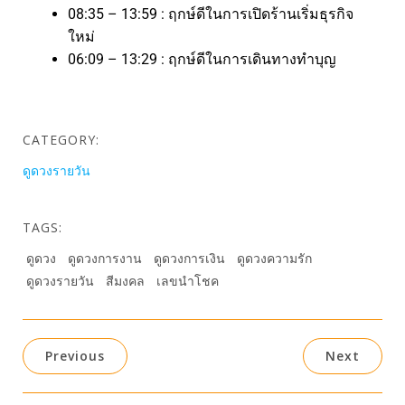
08:35 – 13:59 : ฤกษ์ดีในการเปิดร้านเริ่มธุรกิจ
ใหม่
06:09 – 13:29 : ฤกษ์ดีในการเดินทางทำบุญ
CATEGORY:
ดูดวงรายวัน
TAGS:
ดูดวง
ดูดวงการงาน
ดูดวงการเงิน
ดูดวงความรัก
ดูดวงรายวัน
สีมงคล
เลขนำโชค
Previous
Next