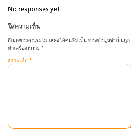
No responses yet
ใส่ความเห็น
อีเมลของคุณจะไม่แสดงให้คนอื่นเห็น
ช่องข้อมูลจำเป็นถูก
ทำเครื่องหมาย
*
ความเห็น
*