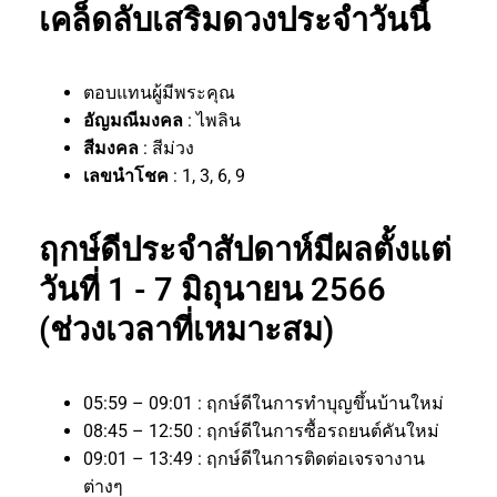
เคล็ดลับเสริมดวงประจำวันนี้
ตอบแทนผู้มีพระคุณ
อัญมณีมงคล
: ไพลิน
สีมงคล
: สีม่วง
เลขนำโชค
: 1, 3, 6, 9
ฤกษ์ดีประจำสัปดาห์มีผลตั้งแต่
วันที่ 1 - 7 มิถุนายน 2566
(ช่วงเวลาที่เหมาะสม)
05:59 – 09:01 : ฤกษ์ดีในการทำบุญขึ้นบ้านใหม่
08:45 – 12:50 : ฤกษ์ดีในการซื้อรถยนต์คันใหม่
09:01 – 13:49 : ฤกษ์ดีในการติดต่อเจรจางาน
ต่างๆ