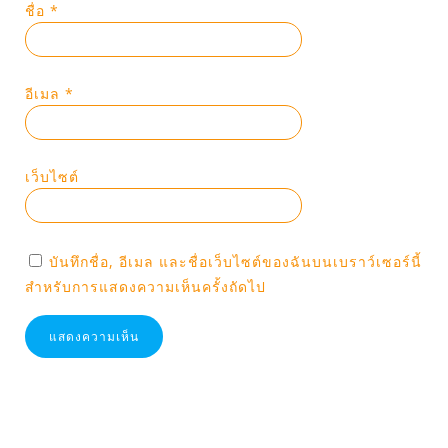
ชื่อ
*
อีเมล
*
เว็บไซต์
บันทึกชื่อ, อีเมล และชื่อเว็บไซต์ของฉันบนเบราว์เซอร์นี้
สำหรับการแสดงความเห็นครั้งถัดไป