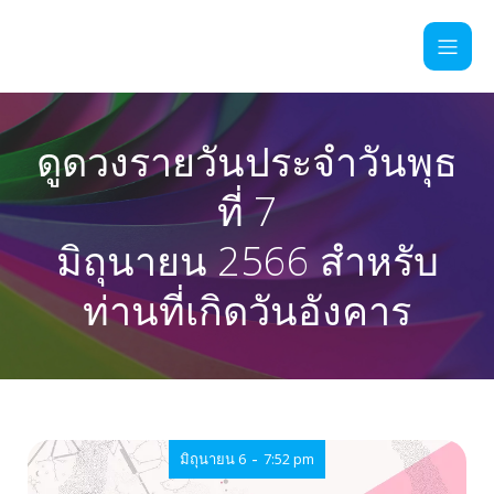
ดูดวงรายวันประจำวันพุธ
ที่ 7
มิถุนายน 2566 สำหรับ
ท่านที่เกิดวันอังคาร
-
มิถุนายน 6
7:52 pm