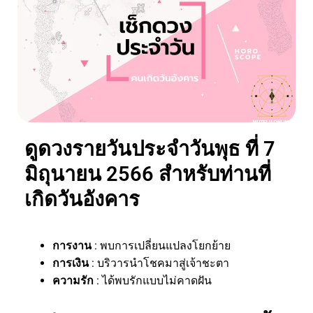
ดูดวงรายวันประจำวันพุธ ที่ 7
มิถุนายน 2566 สำหรับท่านที่
เกิดวันอังคาร
การงาน
: พบการเปลี่ยนแปลงโยกย้าย
การเงิน
: บริวารนำโชคมาสู่เจ้าชะตา
ความรัก
: ได้พบรักแบบไม่คาดฝัน