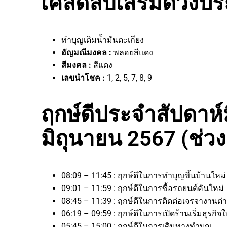
เคล็ดลับเสริมดวงประ
ทำบุญเติมน้ำมันตะเกียง
อัญมณีมงคล :
พลอยสีแดง
สีมงคล :
สีแดง
เลขนำโชค :
1, 2, 5, 7, 8, 9
ฤกษ์ดีประจำสัปดาห์มีผ
มิถุนายน 2567 (ช่ว
08:09 – 11:45 : ฤกษ์ดีในการทำบุญขึ้นบ้านใหม
09:01 – 11:59 : ฤกษ์ดีในการซื้อรถยนต์คันใหม่
08:45 – 11:39 : ฤกษ์ดีในการติดต่อเจรจางาน
06:19 – 09:59 : ฤกษ์ดีในการเปิดร้านเริ่มธุรก
05:45 – 15:00 : ฤกษ์ดีในการเดินทางทำบุญ