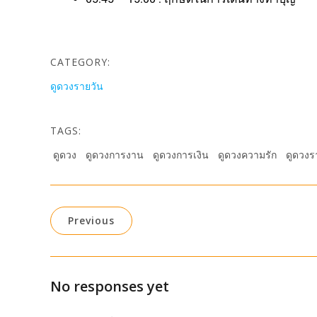
CATEGORY:
ดูดวงรายวัน
TAGS:
ดูดวง
ดูดวงการงาน
ดูดวงการเงิน
ดูดวงความรัก
ดูดวงร
Previous
No responses yet