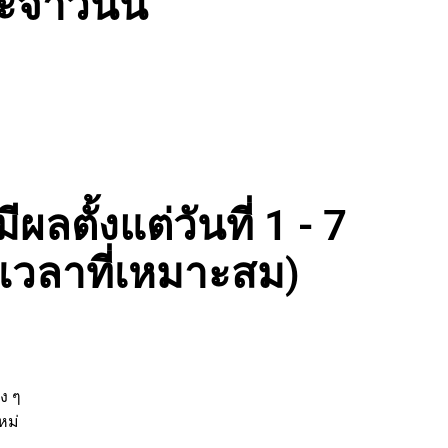
จำวันนี้
ลตั้งแต่วันที่ 1 - 7
งเวลาที่เหมาะสม)
่
ต่าง ๆ
ิจใหม่