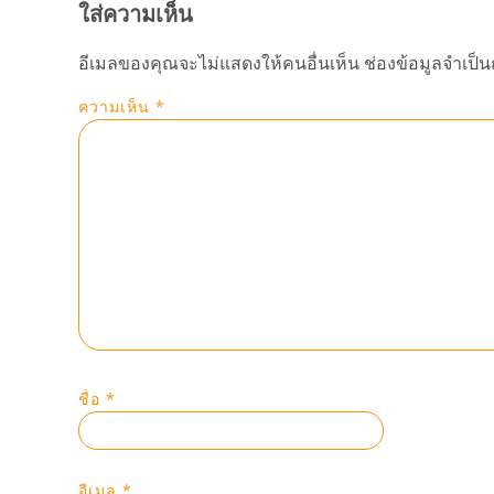
ใส่ความเห็น
อีเมลของคุณจะไม่แสดงให้คนอื่นเห็น
ช่องข้อมูลจำเป็
ความเห็น
*
ชื่อ
*
อีเมล
*