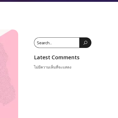
Latest Comments
ไม่มีความเห็นที่จะแสดง