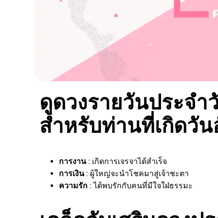
ดูดวงรายวันประจำวัน
สำหรับท่านที่เกิดวัน
การงาน
: เกิดการเจรจาได้สำเร็จ
การเงิน
: ผู้ใหญ่จะนำโชคมาสู่เจ้าชะตา
ความรัก
: ได้พบรักกับคนที่มีใจใฝ่ธรรมะ