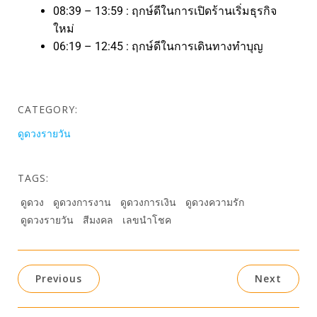
08:39 – 13:59 : ฤกษ์ดีในการเปิดร้านเริ่มธุรกิจ
ใหม่
06:19 – 12:45 : ฤกษ์ดีในการเดินทางทำบุญ
CATEGORY:
ดูดวงรายวัน
TAGS:
ดูดวง
ดูดวงการงาน
ดูดวงการเงิน
ดูดวงความรัก
ดูดวงรายวัน
สีมงคล
เลขนำโชค
Previous
Next