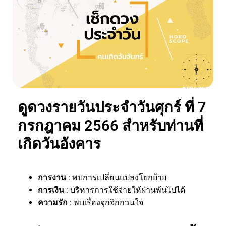
ดูดวงรายวันประจำวันศุกร์ ที่ 7
กรกฎาคม 2566 สำหรับท่านที่
เกิดวันอังคาร
การงาน
: พบการเปลี่ยนแปลงโยกย้าย
การเงิน
: บริหารการใช้จ่ายให้ผ่านพ้นไปได้
ความรัก
: พบเรื่องจุกจิกกวนใจ