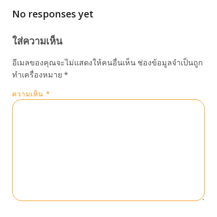
No responses yet
ใส่ความเห็น
อีเมลของคุณจะไม่แสดงให้คนอื่นเห็น
ช่องข้อมูลจำเป็นถูก
ทำเครื่องหมาย
*
ความเห็น
*