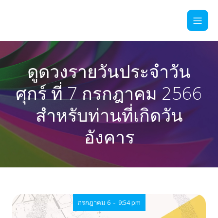
ดูดวงรายวันประจำวัน
ศุกร์ ที่ 7 กรกฎาคม 2566
สำหรับท่านที่เกิดวัน
อังคาร
-
กรกฎาคม 6
9:54 pm