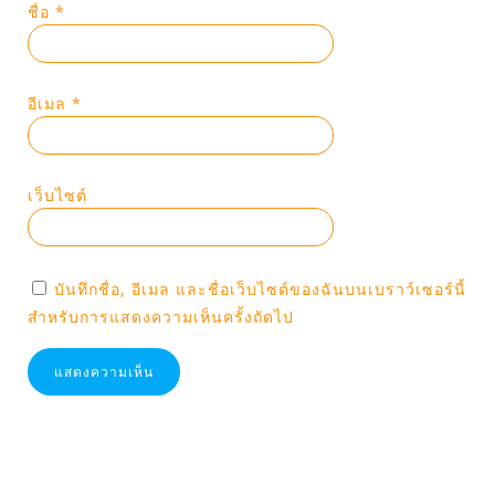
ชื่อ
*
อีเมล
*
เว็บไซต์
บันทึกชื่อ, อีเมล และชื่อเว็บไซต์ของฉันบนเบราว์เซอร์นี้
สำหรับการแสดงความเห็นครั้งถัดไป