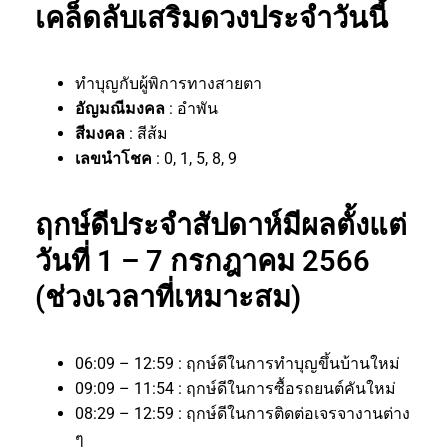
เคล็ดลับเสริมดวงประจำวันนี้
ทำบุญกับผู้พิการทางสายตา
อัญมณีมงคล
: อำพัน
สีมงคล
: สีส้ม
เลขนำโชค
: 0, 1, 5, 8, 9
ฤกษ์ดีประจำสัปดาห์มีผลตั้งแต่
วันที่ 1 – 7 กรกฎาคม 2566
(ช่วงเวลาที่เหมาะสม)
06:09 – 12:59 : ฤกษ์ดีในการทำบุญขึ้นบ้านใหม่
09:09 – 11:54 : ฤกษ์ดีในการซื้อรถยนต์คันใหม่
08:29 – 12:59 : ฤกษ์ดีในการติดต่อเจรจางานต่าง
ๆ