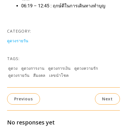
06:19 – 12:45 : ฤกษ์ดีในการเดินทางทำบุญ
CATEGORY:
ดูดวงรายวัน
TAGS:
ดูดวง
ดูดวงการงาน
ดูดวงการเงิน
ดูดวงความรัก
ดูดวงรายวัน
สีมงคล
เลขนำโชค
Previous
Next
No responses yet