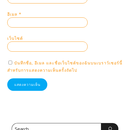
อีเมล
*
เว็บไซต์
บันทึกชื่อ, อีเมล และชื่อเว็บไซต์ของฉันบนเบราว์เซอร์นี้
สำหรับการแสดงความเห็นครั้งถัดไป