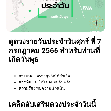
ดูดวงรายวันประจำวันศุกร์ ที่ 7
กรกฎาคม 2566 สำหรับท่านที่
เกิดวันพุธ
การงาน
: เจรจาธุรกิจได้สำเร็จ
การเงิน
: จะได้โชคแบบฉับพลัน
ความรัก
: พบความห่างเหิน
เคล็ดลับเสริมดวงประจำวันนี้