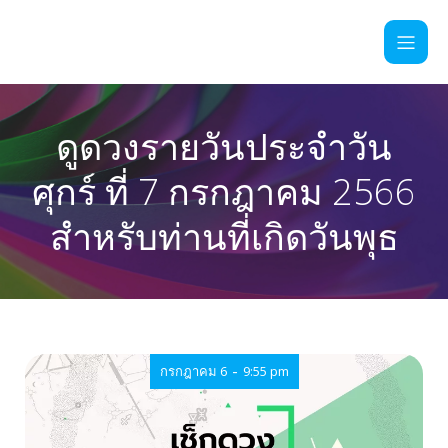
ดูดวงรายวันประจำวัน
ศุกร์ ที่ 7 กรกฎาคม 2566
สำหรับท่านที่เกิดวันพุธ
-
กรกฎาคม 6
9:55 pm