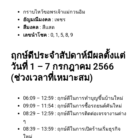
กราบไหว้ขอพรเจ้าแม่กวนอิม
อัญมณีมงคล
: เพชร
สีมงคล
: สีแสด
เลขนำโชค
: 0, 1, 5, 8, 9
ฤกษ์ดีประจำสัปดาห์มีผลตั้งแต่
วันที่ 1 – 7 กรกฎาคม 2566
(ช่วงเวลาที่เหมาะสม)
06:09 – 12:59 : ฤกษ์ดีในการทำบุญขึ้นบ้านใหม่
09:09 – 11:54 : ฤกษ์ดีในการซื้อรถยนต์คันใหม่
08:29 – 12:59 : ฤกษ์ดีในการติดต่อเจรจางานต่าง
ๆ
08:39 – 13:59 : ฤกษ์ดีในการเปิดร้านเริ่มธุรกิจ
ใหม่