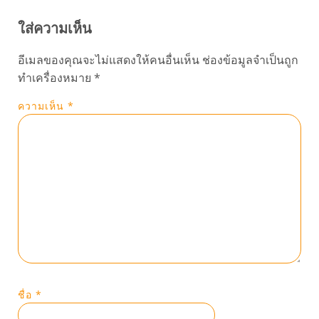
ใส่ความเห็น
อีเมลของคุณจะไม่แสดงให้คนอื่นเห็น
ช่องข้อมูลจำเป็นถูก
ทำเครื่องหมาย
*
ความเห็น
*
ชื่อ
*