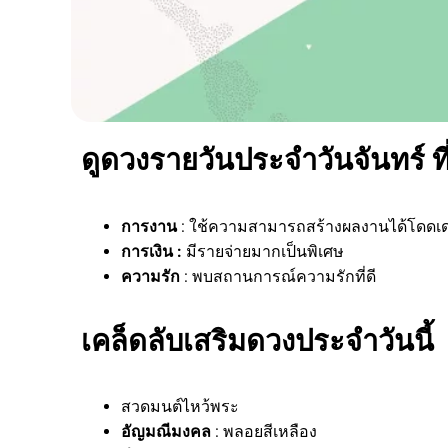
ดูดวงรายวันประจำวันจันทร์ ที
การงาน
: ใช้ความสามารถสร้างผลงานได้โดดเด
การเงิน :
มีรายจ่ายมากเป็นพิเศษ
ความรัก
: พบสถานการณ์ความรักที่ดี
เคล็ดลับเสริมดวงประจำวันนี้
สวดมนต์ไหว้พระ
อัญมณีมงคล
: พลอยสีเหลือง