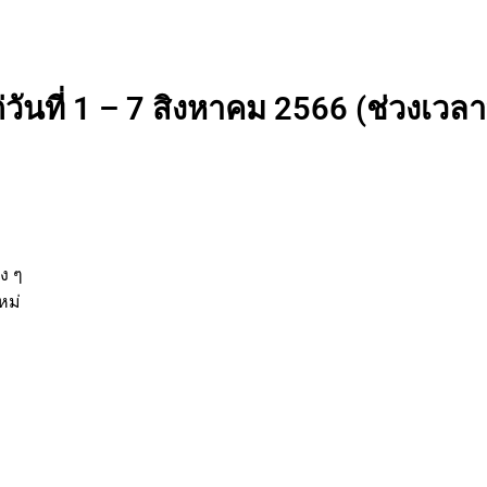
วันที่ 1 – 7 สิงหาคม 2566 (ช่วงเวลาท
นต่าง ๆ
กิจใหม่