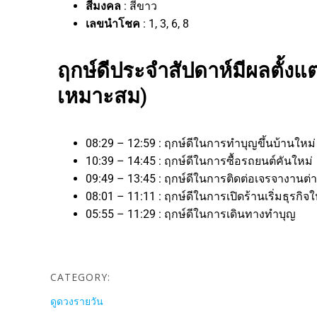
สีมงคล
: สีขาว
เลขนำโชค
: 1, 3, 6, 8
ฤกษ์ดีประจำสัปดาห์มีผลตั้งแต่
เหมาะสม)
08:29 – 12:59 : ฤกษ์ดีในการทำบุญขึ้นบ้านใหม่
10:39 – 14:45 : ฤกษ์ดีในการซื้อรถยนต์คันใหม่
09:49 – 13:45 : ฤกษ์ดีในการติดต่อเจรจางา
08:01 – 11:11 : ฤกษ์ดีในการเปิดร้านเริ่มธุร
05:55 – 11:29 : ฤกษ์ดีในการเดินทางทำบุญ
CATEGORY:
ดูดวงรายวัน