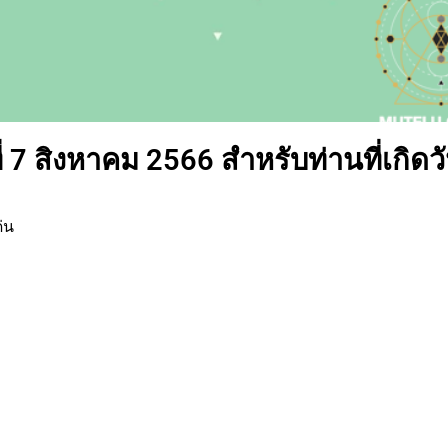
่ 7 สิงหาคม 2566 สำหรับท่านที่เกิดว
่น