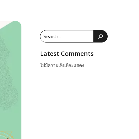
Latest Comments
ไม่มีความเห็นที่จะแสดง