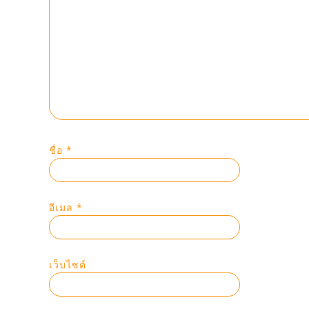
ชื่อ
*
อีเมล
*
เว็บไซต์