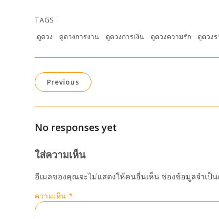
TAGS:
ดูดวง
ดูดวงการงาน
ดูดวงการเงิน
ดูดวงความรัก
ดูดวงร
Previous
No responses yet
ใส่ความเห็น
อีเมลของคุณจะไม่แสดงให้คนอื่นเห็น
ช่องข้อมูลจำเป็
ความเห็น
*